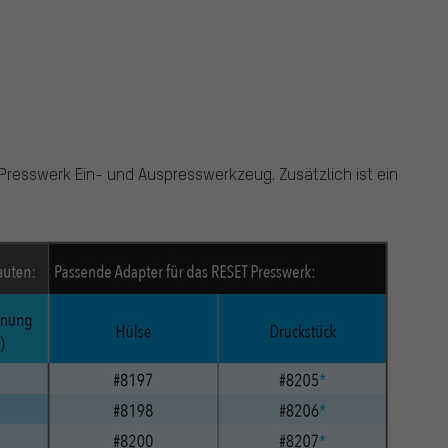
Presswerk Ein- und Auspresswerkzeug. Zusätzlich ist ein