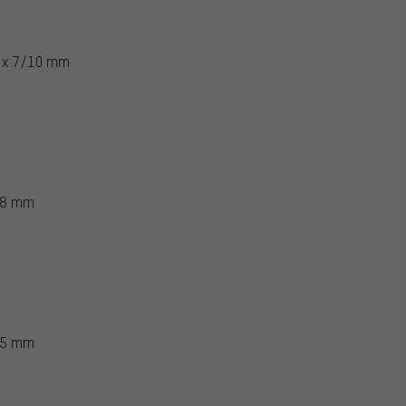
4 x 7/10 mm
x 8 mm
x 5 mm