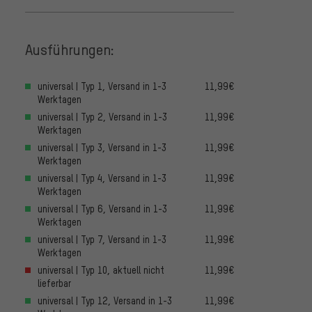
Ausführungen:
universal | Typ 1, Versand in 1-3
11,99€
Werktagen
universal | Typ 2, Versand in 1-3
11,99€
Werktagen
universal | Typ 3, Versand in 1-3
11,99€
Werktagen
universal | Typ 4, Versand in 1-3
11,99€
Werktagen
universal | Typ 6, Versand in 1-3
11,99€
Werktagen
universal | Typ 7, Versand in 1-3
11,99€
Werktagen
universal | Typ 10, aktuell nicht
11,99€
lieferbar
universal | Typ 12, Versand in 1-3
11,99€