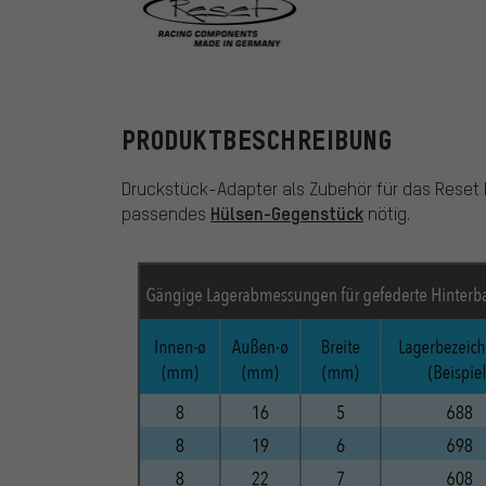
Reset Racing
PRODUKTBESCHREIBUNG
Druckstück-Adapter als Zubehör für das Reset 
Hülsen-Gegenstück
passendes
nötig.