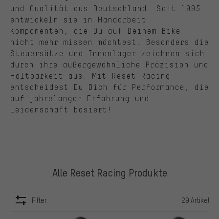
und Qualität aus Deutschland. Seit 1995
entwickeln sie in Handarbeit
Komponenten, die Du auf Deinem Bike
nicht mehr missen möchtest. Besonders die
Steuersätze und Innenlager zeichnen sich
durch ihre außergewöhnliche Präzision und
Haltbarkeit aus.
Mit Reset Racing
entscheidest Du Dich für Performance, die
auf jahrelanger Erfahrung und
Leidenschaft basiert!
Alle Reset Racing Produkte
Filter
29 Artikel
ARTIKEL