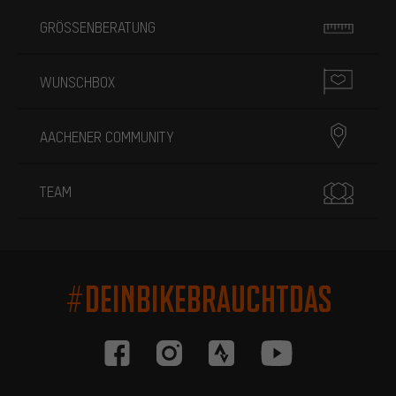
GRÖSSENBERATUNG
WUNSCHBOX
AACHENER COMMUNITY
TEAM
#DEINBIKEBRAUCHTDAS