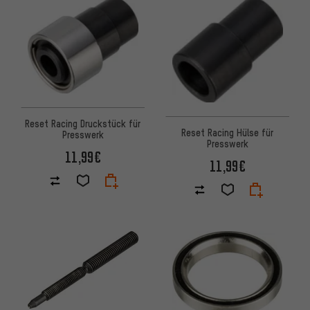
Reset Racing Druckstück für
Reset Racing Hülse für
Presswerk
Presswerk
11,99€
11,99€