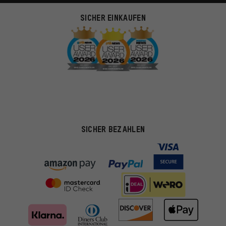
SICHER EINKAUFEN
SICHER BEZAHLEN