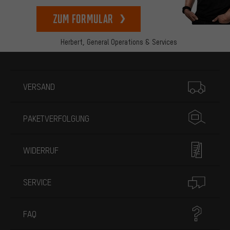
zum Formular
Herbert,
General Operations & Services
Mehr Informationen
VERSAND
PAKETVERFOLGUNG
WIDERRUF
SERVICE
FAQ