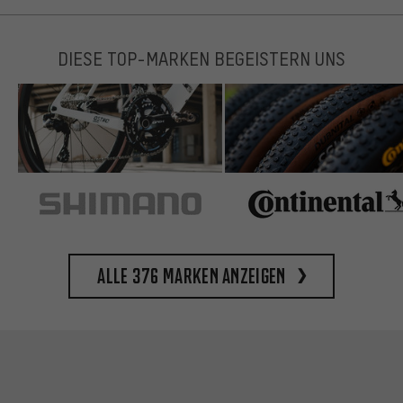
DIESE TOP-MARKEN BEGEISTERN UNS
Alle 376 Marken anzeigen