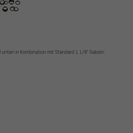
 unten in Kombination mit Standard 1 1/8" Gabeln