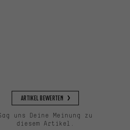
Artikel bewerten
Sag uns Deine Meinung zu
diesem Artikel.