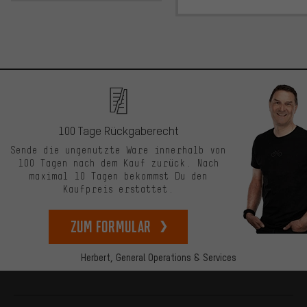
100 Tage Rückgaberecht
Sende die ungenutzte Ware innerhalb von
100 Tagen nach dem Kauf zurück. Nach
maximal 10 Tagen bekommst Du den
Kaufpreis erstattet.
zum Formular
Herbert,
General Operations & Services
Mehr Informationen