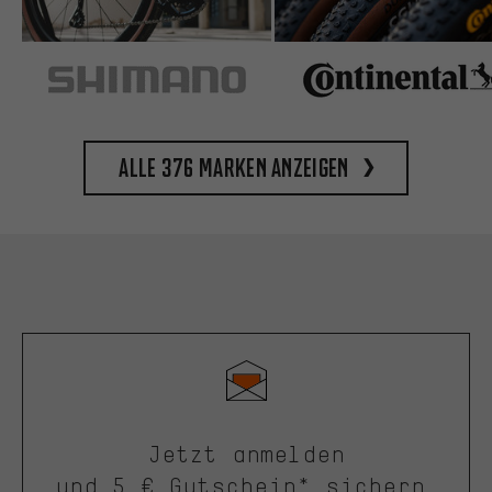
Alle 376 Marken anzeigen
Jetzt anmelden
und 5 € Gutschein* sichern.