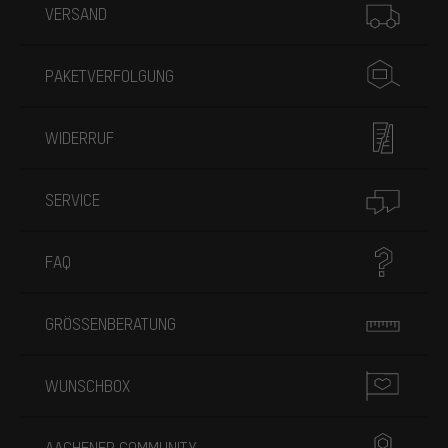
VERSAND
PAKETVERFOLGUNG
WIDERRUF
SERVICE
FAQ
GRÖSSENBERATUNG
WUNSCHBOX
AACHENER COMMUNITY