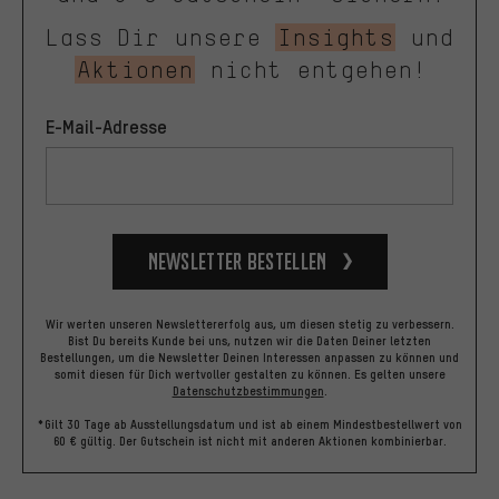
Lass Dir unsere
Insights
und
Aktionen
nicht entgehen!
E-Mail-Adresse
Newsletter bestellen
Wir werten unseren Newslettererfolg aus, um diesen stetig zu verbessern.
Bist Du bereits Kunde bei uns, nutzen wir die Daten Deiner letzten
Bestellungen, um die Newsletter Deinen Interessen anpassen zu können und
somit diesen für Dich wertvoller gestalten zu können.
Es gelten unsere
Datenschutzbestimmungen
.
*Gilt 30 Tage ab Ausstellungsdatum und ist ab einem Mindestbestellwert von
60 € gültig. Der Gutschein ist nicht mit anderen Aktionen kombinierbar.