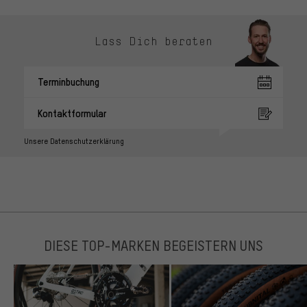
Lass Dich beraten
Terminbuchung
Kontaktformular
Unsere Datenschutzerklärung
DIESE TOP-MARKEN BEGEISTERN UNS