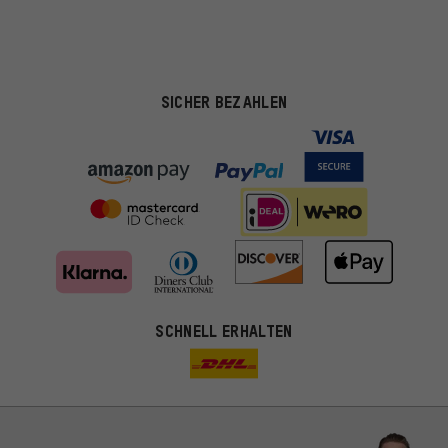
SICHER BEZAHLEN
SCHNELL ERHALTEN