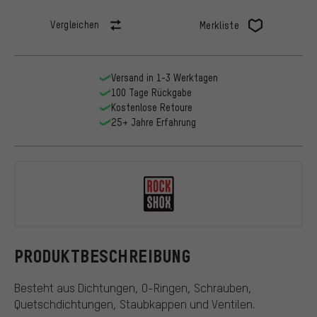
Vergleichen
Merkliste
Versand in 1-3 Werktagen
100 Tage Rückgabe
Kostenlose Retoure
25+ Jahre Erfahrung
RockShox
PRODUKTBESCHREIBUNG
Besteht aus Dichtungen, O-Ringen, Schrauben,
Quetschdichtungen, Staubkappen und Ventilen.