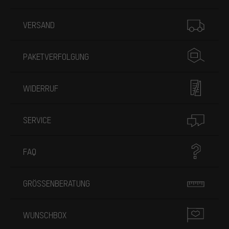
Mehr Informationen
VERSAND
PAKETVERFOLGUNG
WIDERRUF
SERVICE
FAQ
GRÖSSENBERATUNG
WUNSCHBOX