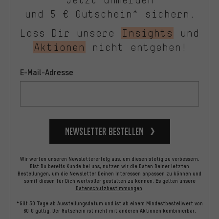
und 5 € Gutschein* sichern.
Lass Dir unsere
Insights
und
Aktionen
nicht entgehen!
E-Mail-Adresse
Newsletter bestellen
Wir werten unseren Newslettererfolg aus, um diesen stetig zu verbessern.
Bist Du bereits Kunde bei uns, nutzen wir die Daten Deiner letzten
Bestellungen, um die Newsletter Deinen Interessen anpassen zu können und
somit diesen für Dich wertvoller gestalten zu können.
Es gelten unsere
Datenschutzbestimmungen
.
*Gilt 30 Tage ab Ausstellungsdatum und ist ab einem Mindestbestellwert von
60 € gültig. Der Gutschein ist nicht mit anderen Aktionen kombinierbar.