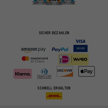
SICHER BEZAHLEN
SCHNELL ERHALTEN