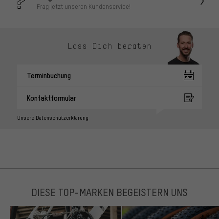
Frag jetzt unseren Kundenservice!
Lass Dich beraten
Terminbuchung
Kontaktformular
Unsere Datenschutzerklärung
DIESE TOP-MARKEN BEGEISTERN UNS