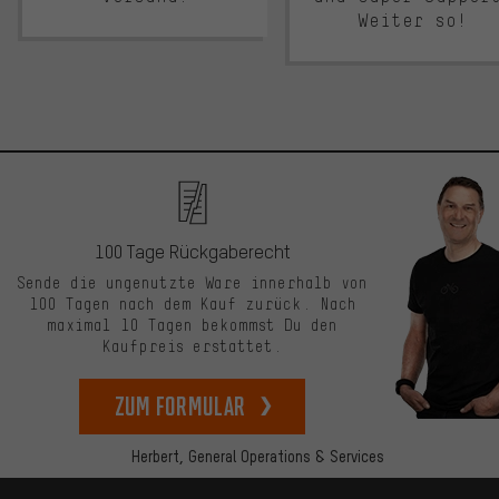
Weiter so!
100 Tage Rückgaberecht
Sende die ungenutzte Ware innerhalb von
100 Tagen nach dem Kauf zurück. Nach
maximal 10 Tagen bekommst Du den
Kaufpreis erstattet.
zum Formular
Herbert,
General Operations & Services