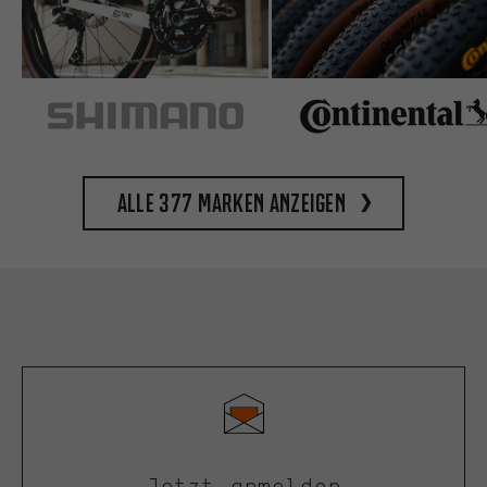
Alle 377 Marken anzeigen
Jetzt anmelden