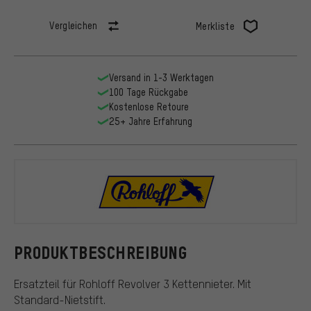
Vergleichen
Merkliste
Versand in 1-3 Werktagen
100 Tage Rückgabe
Kostenlose Retoure
25+ Jahre Erfahrung
Rohloff
PRODUKTBESCHREIBUNG
Ersatzteil für Rohloff Revolver 3 Kettennieter. Mit
Standard-Nietstift.