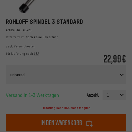
ROHLOFF SPINDEL 3 STANDARD
Artikel-Nr.:
40423
Noch keine Bewertung
zzgl.
Versandkosten
für Lieferung nach
USA
22,99€
universal
Versand in 1-3 Werktagen
Anzahl:
1
Lieferung nach USA nicht möglich
In den Warenkorb