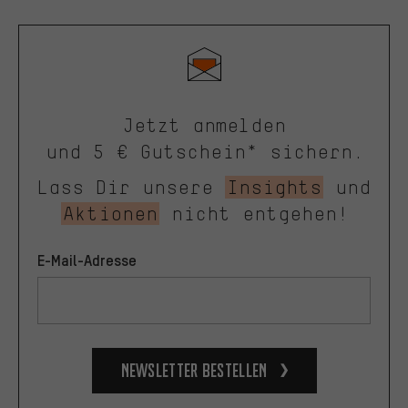
Jetzt anmelden
und 5 € Gutschein* sichern.
Lass Dir unsere
Insights
und
Aktionen
nicht entgehen!
E-Mail-Adresse
Newsletter bestellen