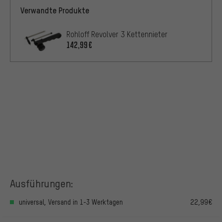
Verwandte Produkte
Rohloff Revolver 3 Kettennieter
142,99€
Ausführungen:
universal, Versand in 1-3 Werktagen
22,99€