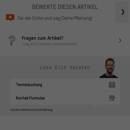
BEWERTE DIESEN ARTIKEL
Sei der Erste und sag Deine Meinung!
Fragen zum Artikel?
Frag jetzt unseren Kundenservice!
Lass Dich beraten
Terminbuchung
Kontaktformular
Unsere Datenschutzerklärung