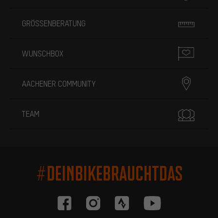
GRÖSSENBERATUNG
WUNSCHBOX
AACHENER COMMUNITY
TEAM
#DEINBIKEBRAUCHTDAS