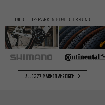
DIESE TOP-MARKEN BEGEISTERN UNS
Alle 377 Marken anzeigen