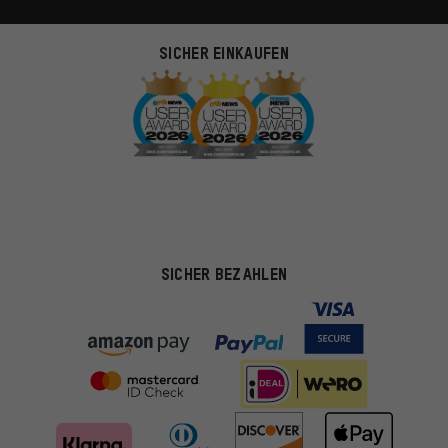
SICHER EINKAUFEN
SICHER BEZAHLEN