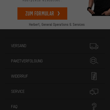
Kaufpreis erstattet.
zum Formular
Herbert,
General Operations & Services
Mehr Informationen
VERSAND
PAKETVERFOLGUNG
WIDERRUF
SERVICE
FAQ