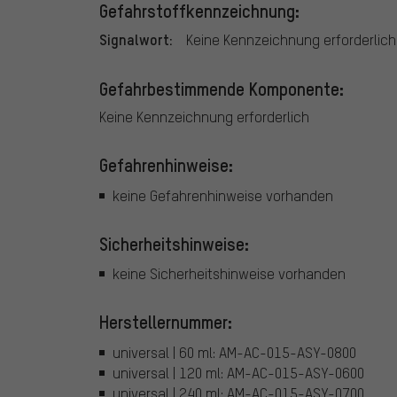
Gefahrstoffkennzeichnung:
Signalwort:
Keine Kennzeichnung erforderlich
Gefahrbestimmende Komponente:
Keine Kennzeichnung erforderlich
Gefahrenhinweise:
keine Gefahrenhinweise vorhanden
Sicherheitshinweise:
keine Sicherheitshinweise vorhanden
Herstellernummer:
universal | 60 ml: AM-AC-015-ASY-0800
universal | 120 ml: AM-AC-015-ASY-0600
universal | 240 ml: AM-AC-015-ASY-0700