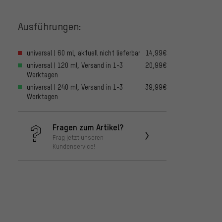
Ausführungen:
universal | 60 ml, aktuell nicht lieferbar
14,99€
universal | 120 ml, Versand in 1-3
20,99€
Werktagen
universal | 240 ml, Versand in 1-3
39,99€
Werktagen
Fragen zum Artikel?
Frag jetzt unseren
Kundenservice!