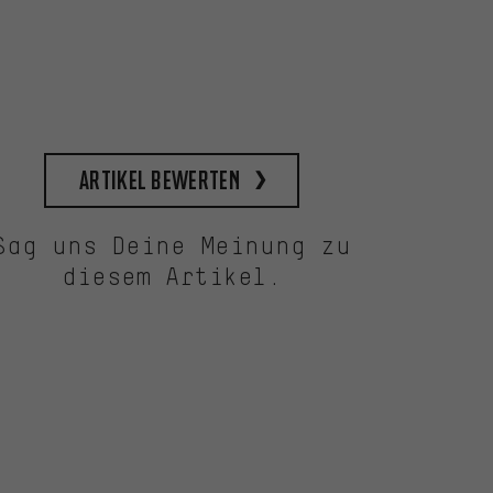
Artikel bewerten
Sag uns Deine Meinung zu
diesem Artikel.