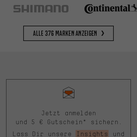
Alle 376 Marken anzeigen
Jetzt anmelden
und 5 € Gutschein* sichern.
Lass Dir unsere
Insights
und