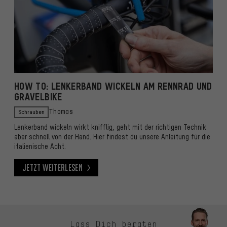
HOW TO: LENKERBAND WICKELN AM RENNRAD UND
GRAVELBIKE
Schrauben
Thomas
Lenkerband wickeln wirkt knifflig, geht mit der richtigen Technik
aber schnell von der Hand. Hier findest du unsere Anleitung für die
italienische Acht.
Jetzt weiterlesen
Jetzt weiterlesen
Kontaktmöglichkeiten überspringen
Lass Dich beraten