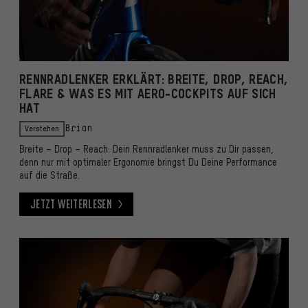
RENNRADLENKER ERKLÄRT: BREITE, DROP, REACH,
FLARE & WAS ES MIT AERO-COCKPITS AUF SICH
HAT
Verstehen
Brian
Breite – Drop – Reach: Dein Rennradlenker muss zu Dir passen,
denn nur mit optimaler Ergonomie bringst Du Deine Performance
auf die Straße.
Jetzt weiterlesen
Jetzt weiterlesen