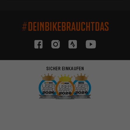
#DEINBIKEBRAUCHTDAS
SICHER EINKAUFEN