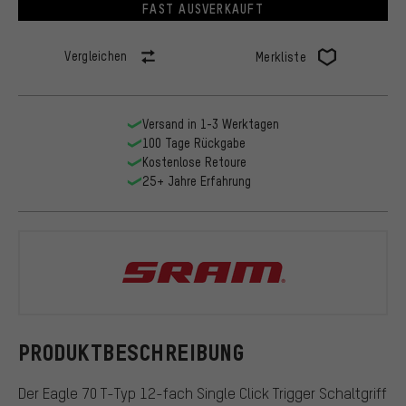
FAST AUSVERKAUFT
Vergleichen
Merkliste
Versand in 1-3 Werktagen
100 Tage Rückgabe
Kostenlose Retoure
25+ Jahre Erfahrung
SRAM
PRODUKTBESCHREIBUNG
Der Eagle 70 T-Typ 12-fach Single Click Trigger Schaltgriff