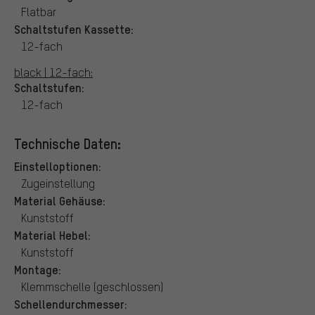
Flatbar
Schaltstufen Kassette:
12-fach
black | 12-fach:
Schaltstufen:
12-fach
Technische Daten:
Einstelloptionen:
Zugeinstellung
Material Gehäuse:
Kunststoff
Material Hebel:
Kunststoff
Montage:
Klemmschelle (geschlossen)
Schellendurchmesser: