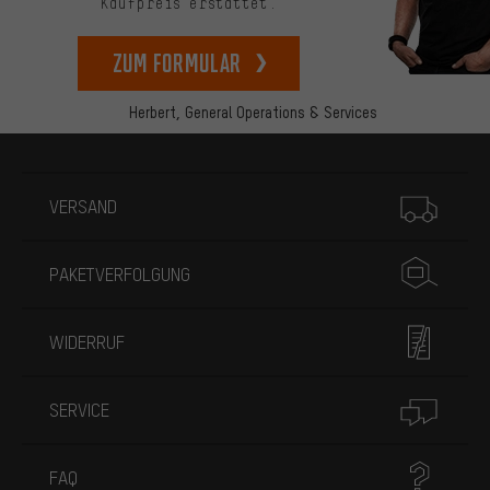
Kaufpreis erstattet.
zum Formular
Herbert,
General Operations & Services
Mehr Informationen
VERSAND
PAKETVERFOLGUNG
WIDERRUF
SERVICE
FAQ