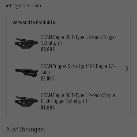
info@sram.com
Verwandte Produkte
SRAM Eagle 90 T-Type 12-fach Trigger
Schaltgriff
33,99€
SRAM Trigger Schaltgriff GX Eagle 12-
fach
25,99€
SRAM Eagle 90 T-Type 12-fach Single
Click Trigger Schaltgriff
31,99€
Ausführungen: