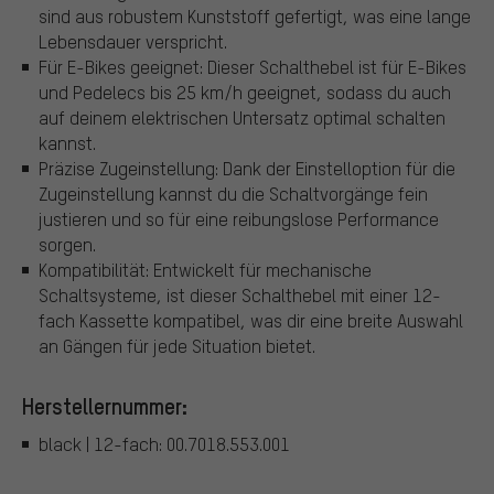
sind aus robustem Kunststoff gefertigt, was eine lange
Lebensdauer verspricht.
Für E-Bikes geeignet: Dieser Schalthebel ist für E-Bikes
und Pedelecs bis 25 km/h geeignet, sodass du auch
auf deinem elektrischen Untersatz optimal schalten
kannst.
Präzise Zugeinstellung: Dank der Einstelloption für die
Zugeinstellung kannst du die Schaltvorgänge fein
justieren und so für eine reibungslose Performance
sorgen.
Kompatibilität: Entwickelt für mechanische
Schaltsysteme, ist dieser Schalthebel mit einer 12-
fach Kassette kompatibel, was dir eine breite Auswahl
an Gängen für jede Situation bietet.
Herstellernummer:
black | 12-fach: 00.7018.553.001