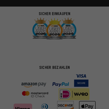
SICHER EINKAUFEN
SICHER BEZAHLEN