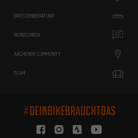
GRÖSSENBERATUNG
WUNSCHBOX
AACHENER COMMUNITY
TEAM
#DEINBIKEBRAUCHTDAS