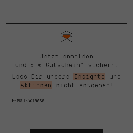
Jetzt anmelden
und 5 € Gutschein* sichern.
Lass Dir unsere
Insights
und
Aktionen
nicht entgehen!
E-Mail-Adresse