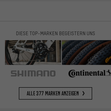
DIESE TOP-MARKEN BEGEISTERN UNS
Alle 377 Marken anzeigen