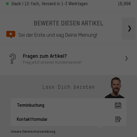
black | 12-fach, Versand in 1-3 Werktagen
16,99€
BEWERTE DIESEN ARTIKEL
Sei der Erste und sag Deine Meinung!
Fragen zum Artikel?
Frag jetzt unseren Kundenservice!
Lass Dich beraten
Terminbuchung
Kontaktformular
Unsere Datenschutzerklärung