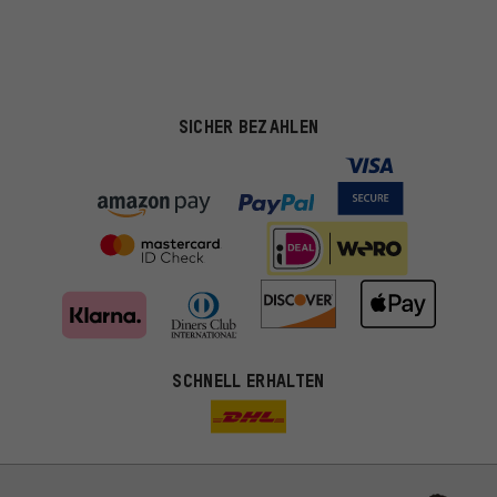
SICHER BEZAHLEN
SCHNELL ERHALTEN