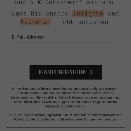
und 5 € Gutschein* sichern.
Lass Dir unsere
Insights
und
Aktionen
nicht entgehen!
E-Mail-Adresse
Newsletter bestellen
Wir werten unseren Newslettererfolg aus, um diesen stetig zu verbessern.
Bist Du bereits Kunde bei uns, nutzen wir die Daten Deiner letzten
Bestellungen, um die Newsletter Deinen Interessen anpassen zu können und
somit diesen für Dich wertvoller gestalten zu können.
Es gelten unsere
Datenschutzbestimmungen
.
*Gilt 30 Tage ab Ausstellungsdatum und ist ab einem Mindestbestellwert von
60 € gültig. Der Gutschein ist nicht mit anderen Aktionen kombinierbar.