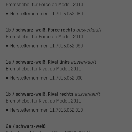
Bremshebel für Force ab Modell 2010
Herstellernummer: 11.7015.052.080
1b / schwarz-weiß, Force rechts
ausverkauft
Bremshebel für Force ab Modell 2010
Herstellernummer: 11.7015.052.090
1a / schwarz-weiß, Rival links
ausverkauft
Bremshebel für Rival ab Modell 2011
Herstellernummer: 11.7015.052.000
1b / schwarz-weiß, Rival rechts
ausverkauft
Bremshebel für Rival ab Modell 2011
Herstellernummer: 11.7015.052.010
2a / schwarz-weiß