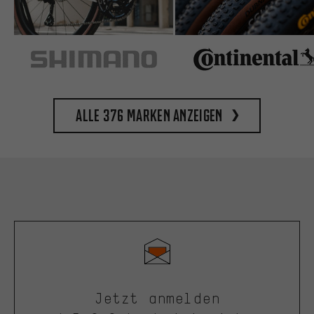
Alle 376 Marken anzeigen
Jetzt anmelden