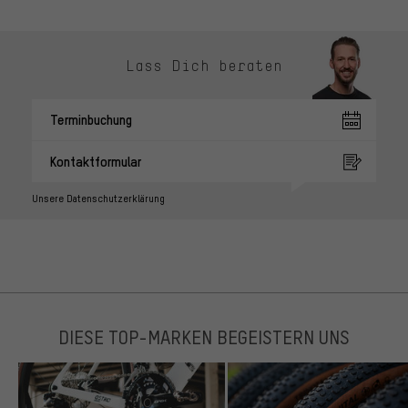
Lass Dich beraten
Terminbuchung
Kontaktformular
Unsere Datenschutzerklärung
DIESE TOP-MARKEN BEGEISTERN UNS