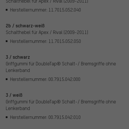
Schalthebel für Apex / Rival (2009-2011)
Herstellernummer: 11.7015.052.040
2b / schwarz-weiß
Schalthebel für Apex / Rival (2009-2011)
Herstellernummer: 11.7015.052.050
3 / schwarz
Griffgummi für DoubleTap® Schalt-/ Bremsgriffe ohne
Lenkerband
Herstellernummer: 00.7915.042.000
3 / weiß
Griffgummi für DoubleTap® Schalt-/ Bremsgriffe ohne
Lenkerband
Herstellernummer: 00.7915.042.010