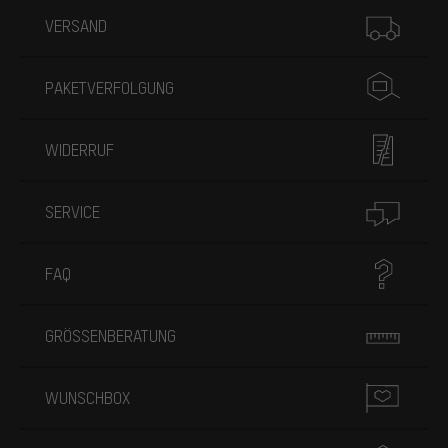
Mehr Informationen
VERSAND
PAKETVERFOLGUNG
WIDERRUF
SERVICE
FAQ
GRÖSSENBERATUNG
WUNSCHBOX