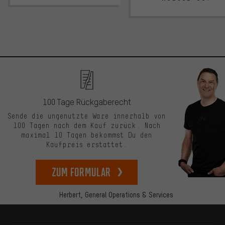
100 Tage Rückgaberecht
Sende die ungenutzte Ware innerhalb von
100 Tagen nach dem Kauf zurück. Nach
maximal 10 Tagen bekommst Du den
Kaufpreis erstattet.
zum Formular
Herbert,
General Operations & Services