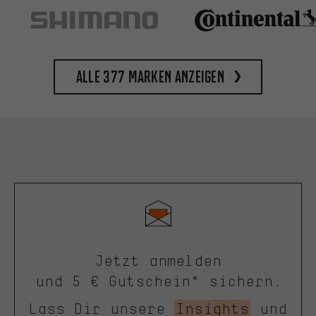
Alle 377 Marken anzeigen
Jetzt anmelden
und 5 € Gutschein* sichern.
Lass Dir unsere
Insights
und