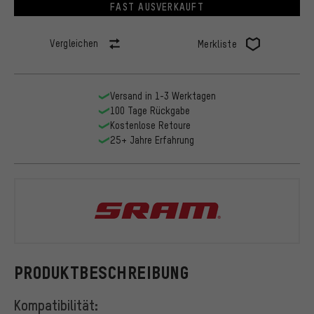
FAST AUSVERKAUFT
Vergleichen
Merkliste
Versand in 1-3 Werktagen
100 Tage Rückgabe
Kostenlose Retoure
25+ Jahre Erfahrung
SRAM
PRODUKTBESCHREIBUNG
Kompatibilität: