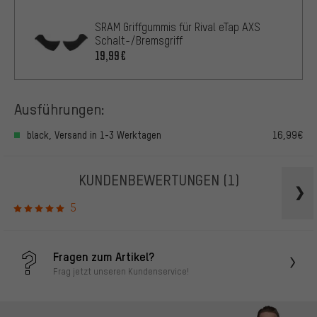
SRAM Griffgummis für Rival eTap AXS
Schalt-/Bremsgriff
19,99€
Ausführungen:
black, Versand in 1-3 Werktagen
16,99€
KUNDENBEWERTUNGEN
(1)
5
Fragen zum Artikel?
Frag jetzt unseren Kundenservice!