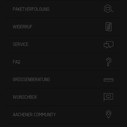
PAKETVERFOLGUNG
WIDERRUF
SERVICE
FAQ
GRÖSSENBERATUNG
WUNSCHBOX
AACHENER COMMUNITY