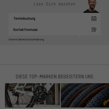
Lass Dich beraten
Terminbuchung
Kontaktformular
Unsere Datenschutzerklärung
DIESE TOP-MARKEN BEGEISTERN UNS