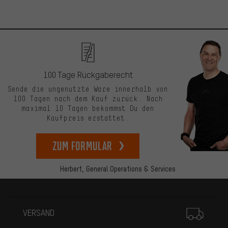
100 Tage Rückgaberecht
Sende die ungenutzte Ware innerhalb von
100 Tagen nach dem Kauf zurück. Nach
maximal 10 Tagen bekommst Du den
Kaufpreis erstattet.
zum Formular
Herbert,
General Operations & Services
Mehr Informationen
VERSAND