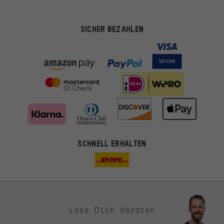
SICHER BEZAHLEN
SCHNELL ERHALTEN
Lass Dich beraten
Passendere Angebote