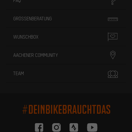
FAQ
GRÖSSENBERATUNG
WUNSCHBOX
AACHENER COMMUNITY
TEAM
#DEINBIKEBRAUCHTDAS