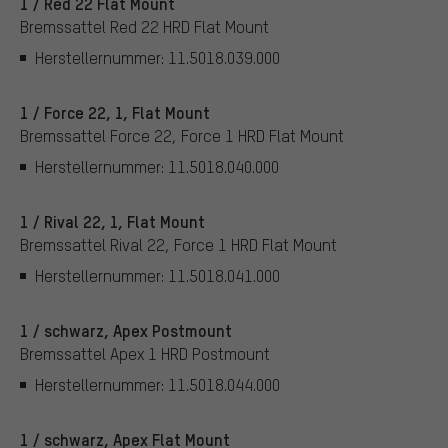
1 / Red 22 Flat Mount
Bremssattel Red 22 HRD Flat Mount
Herstellernummer: 11.5018.039.000
1 / Force 22, 1, Flat Mount
Bremssattel Force 22, Force 1 HRD Flat Mount
Herstellernummer: 11.5018.040.000
1 / Rival 22, 1, Flat Mount
Bremssattel Rival 22, Force 1 HRD Flat Mount
Herstellernummer: 11.5018.041.000
1 / schwarz, Apex Postmount
Bremssattel Apex 1 HRD Postmount
Herstellernummer: 11.5018.044.000
1 / schwarz, Apex Flat Mount