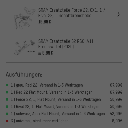
SRAM Ersatzteile Force 22, CX1, 1 /
Rival 22, 1 Schaltbremshebel
10,99€
SRAM Ersatzteile G2 RSC (A1)
Bremssattel (2020)
6,99€
AB
Ausführungen:
1 | grau, Red 22, Versand in 1-3 Werktagen
67,99€
1 | Red 22 Flat Mount, Versand in 1-3 Werktagen
67,99€
1 | Force 22, 1, Flat Mount, Versand in 1-3 Werktagen
50,99€
1 | Rival 22, 1, Flat Mount, Versand in 1-3 Werktagen
50,99€
1 | schwarz, Apex Flat Mount, Versand in 1-3 Werktagen
42,99€
3 | universal, nicht mehr verfügbar
8,99€