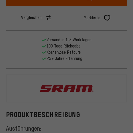
Vergleichen
Merkliste
Versand in 1-3 Werktagen
100 Tage Rückgabe
Kostenlose Retoure
25+ Jahre Erfahrung
SRAM
PRODUKTBESCHREIBUNG
Ausführungen: