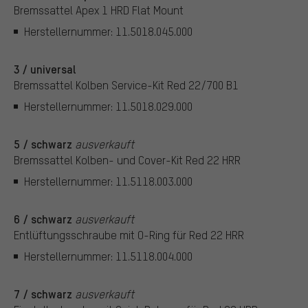
Bremssattel Apex 1 HRD Flat Mount
Herstellernummer: 11.5018.045.000
3 / universal
Bremssattel Kolben Service-Kit Red 22/700 B1
Herstellernummer: 11.5018.029.000
5 / schwarz
ausverkauft
Bremssattel Kolben- und Cover-Kit Red 22 HRR
Herstellernummer: 11.5118.003.000
6 / schwarz
ausverkauft
Entlüftungsschraube mit O-Ring für Red 22 HRR
Herstellernummer: 11.5118.004.000
7 / schwarz
ausverkauft