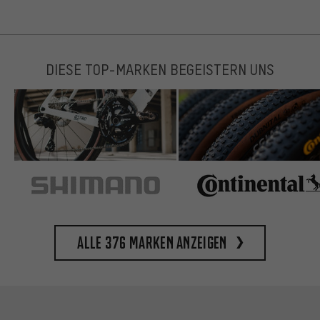
DIESE TOP-MARKEN BEGEISTERN UNS
Alle 376 Marken anzeigen