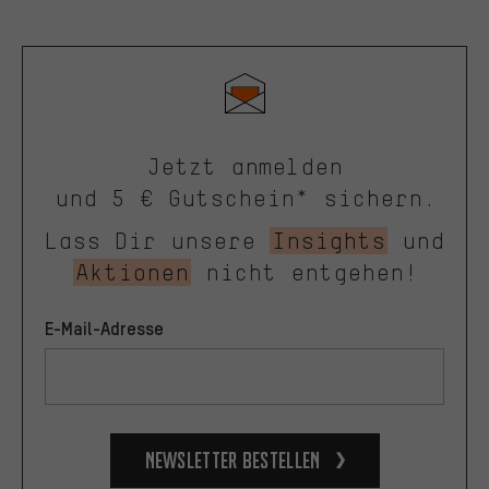
Jetzt anmelden
und 5 € Gutschein* sichern.
Lass Dir unsere
Insights
und
Aktionen
nicht entgehen!
E-Mail-Adresse
Newsletter bestellen