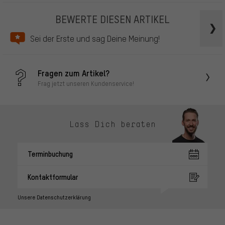
BEWERTE DIESEN ARTIKEL
Sei der Erste und sag Deine Meinung!
Fragen zum Artikel?
Frag jetzt unseren Kundenservice!
Lass Dich beraten
Terminbuchung
Kontaktformular
Unsere Datenschutzerklärung