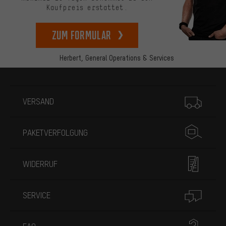
Kaufpreis erstattet.
zum Formular
Herbert,
General Operations & Services
Mehr Informationen
VERSAND
PAKETVERFOLGUNG
WIDERRUF
SERVICE