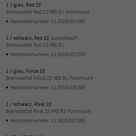
1 / grau, Red 22
Bremssattel Red 22 HRD B1 Postmount
Herstellernummer: 11.5018.024.000
1 / schwarz, Red 22
ausverkauft
Bremssattel Red 22 HRD B1
Herstellernummer: 11.5018.025.000
1 / grau, Force 22
Bremssattel Force 22 HRD B1 Postmount
Herstellernummer: 11.5018.026.000
1 / schwarz, Rival 22
Bremssattel Rival 22 HRD B1 Postmount
Herstellernummer: 11.5018.027.000