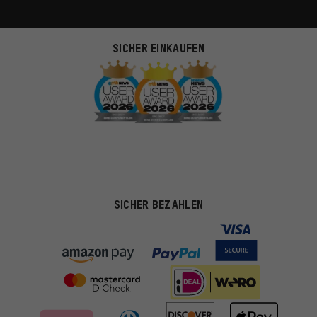
SICHER EINKAUFEN
SICHER BEZAHLEN