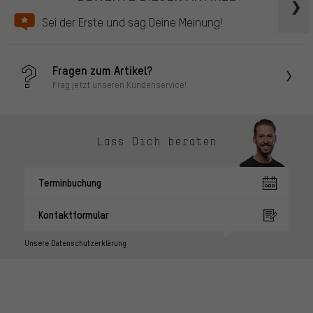
Sei der Erste und sag Deine Meinung!
Fragen zum Artikel?
Frag jetzt unseren Kundenservice!
Lass Dich beraten
Terminbuchung
Kontaktformular
Unsere Datenschutzerklärung