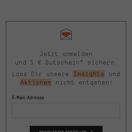
Jetzt anmelden
und 5 € Gutschein* sichern.
Lass Dir unsere
Insights
und
Aktionen
nicht entgehen!
E-Mail-Adresse