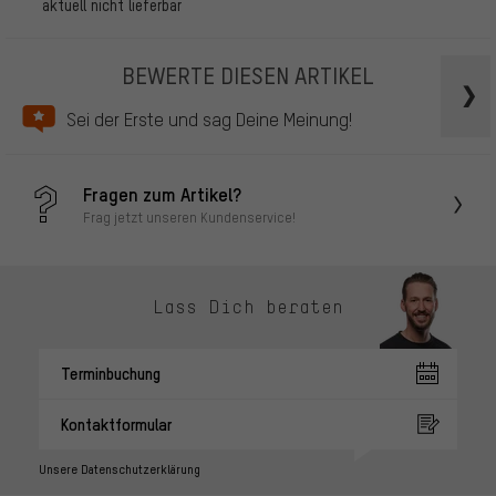
aktuell nicht lieferbar
BEWERTE DIESEN ARTIKEL
Sei der Erste und sag Deine Meinung!
Fragen zum Artikel?
Frag jetzt unseren Kundenservice!
Lass Dich beraten
Terminbuchung
Kontaktformular
Unsere Datenschutzerklärung