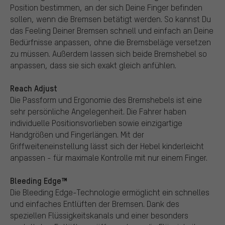
Position bestimmen, an der sich Deine Finger befinden
sollen, wenn die Bremsen betätigt werden. So kannst Du
das Feeling Deiner Bremsen schnell und einfach an Deine
Bedürfnisse anpassen, ohne die Bremsbeläge versetzen
zu müssen. Außerdem lassen sich beide Bremshebel so
anpassen, dass sie sich exakt gleich anfühlen.
Reach Adjust
Die Passform und Ergonomie des Bremshebels ist eine
sehr persönliche Angelegenheit. Die Fahrer haben
individuelle Positionsvorlieben sowie einzigartige
Handgrößen und Fingerlängen. Mit der
Griffweiteneinstellung lässt sich der Hebel kinderleicht
anpassen - für maximale Kontrolle mit nur einem Finger.
Bleeding Edge™
Die Bleeding Edge-Technologie ermöglicht ein schnelles
und einfaches Entlüften der Bremsen. Dank des
speziellen Flüssigkeitskanals und einer besonders