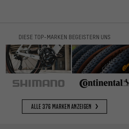
DIESE TOP-MARKEN BEGEISTERN UNS
Alle 376 Marken anzeigen