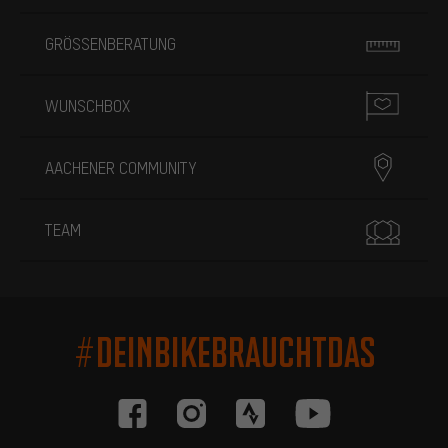
GRÖSSENBERATUNG
WUNSCHBOX
AACHENER COMMUNITY
TEAM
#DEINBIKEBRAUCHTDAS