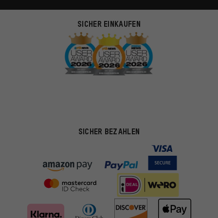
SICHER EINKAUFEN
SICHER BEZAHLEN