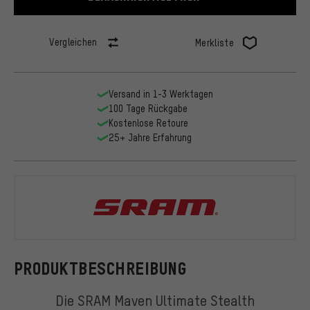
Vergleichen
Merkliste
Versand in 1-3 Werktagen
100 Tage Rückgabe
Kostenlose Retoure
25+ Jahre Erfahrung
SRAM
PRODUKTBESCHREIBUNG
Die SRAM Maven Ultimate Stealth