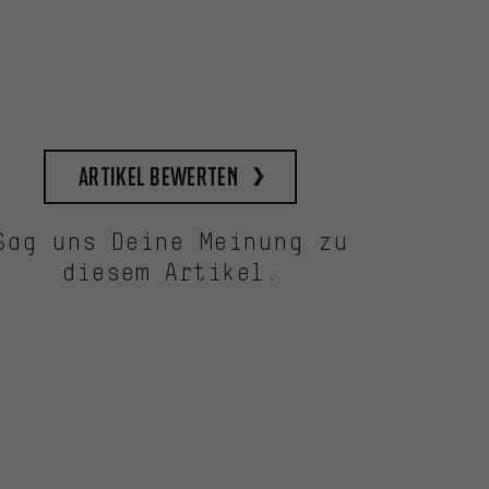
Artikel bewerten
Sag uns Deine Meinung zu
diesem Artikel.