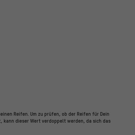
einen Reifen. Um zu prüfen, ob der Reifen für Dein
t, kann dieser Wert verdoppelt werden, da sich das