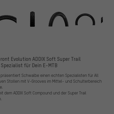
ont Evolution ADDIX Soft Super Trail
 Spezialist für Dein E-MTB
 präsentiert Schwalbe einen echten Spezialisten für All
en Stollen mit V-Grooves im Mittel- und Schulterbereich
e.
 mit dem ADDIX Soft Compound und der Super Trail
.