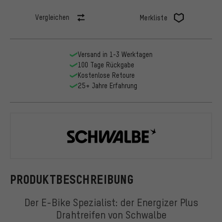
Vergleichen
Merkliste
Versand in 1-3 Werktagen
100 Tage Rückgabe
Kostenlose Retoure
25+ Jahre Erfahrung
Schwalbe
PRODUKTBESCHREIBUNG
Der E-Bike Spezialist: der Energizer Plus
Drahtreifen von Schwalbe