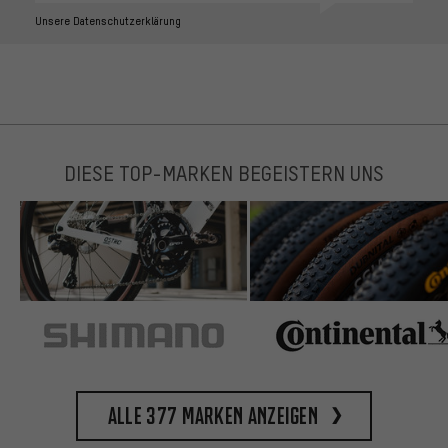
Unsere Datenschutzerklärung
DIESE TOP-MARKEN BEGEISTERN UNS
Alle 377 Marken anzeigen