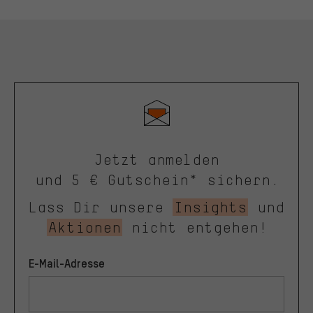
Jetzt anmelden
und 5 € Gutschein* sichern.
Lass Dir unsere
Insights
und
Aktionen
nicht entgehen!
E-Mail-Adresse