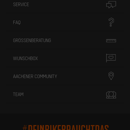
SERVICE
FAQ
GRÖSSENBERATUNG
WUNSCHBOX
AACHENER COMMUNITY
TEAM
#DEINBIKEBRAUCHTDAS