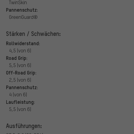
TwinSkin
Pannenschutz:
GreenGuard®
Stärken / Schwächen:
Rollwiderstand:
4,5 (von 6)
Road Grip:
5,5 (von 6)
Off-Road Grip:
2,5 (von 6)
Pannenschutz:
4 (von 6)
Laufleistung:
5,5 (von 6)
Ausführungen: