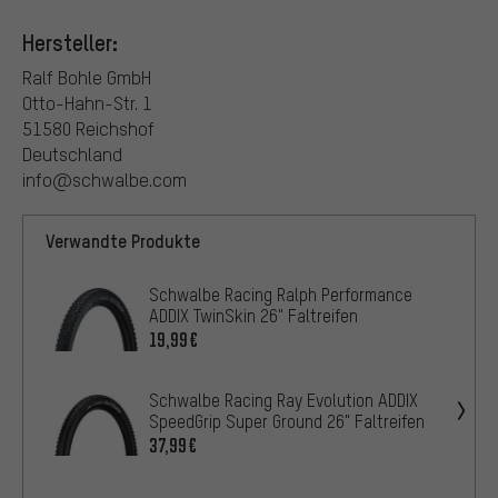
Hersteller:
Ralf Bohle GmbH
Otto-Hahn-Str. 1
51580 Reichshof
Deutschland
info@schwalbe.com
Verwandte Produkte
Schwalbe Racing Ralph Performance
ADDIX TwinSkin 26" Faltreifen
19,99€
Schwalbe Racing Ray Evolution ADDIX
SpeedGrip Super Ground 26" Faltreifen
37,99€