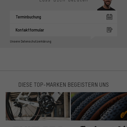
Terminbuchung
Kontaktformular
Unsere Datenschutzerklärung
DIESE TOP-MARKEN BEGEISTERN UNS