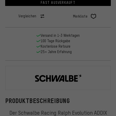
FAST AUSVERKAUFT
Vergleichen
Merkliste
Versand in 1-3 Werktagen
100 Tage Rückgabe
Kostenlose Retoure
25+ Jahre Erfahrung
Schwalbe
PRODUKTBESCHREIBUNG
Der Schwalbe Racing Ralph Evolution ADDIX