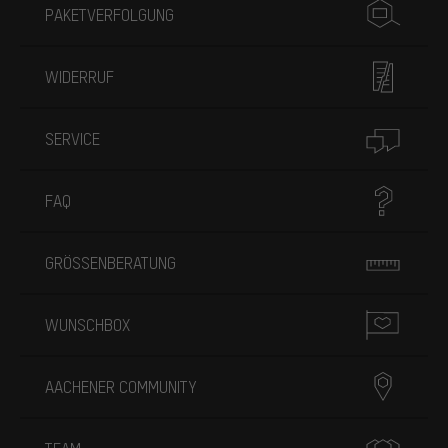
PAKETVERFOLGUNG
WIDERRUF
SERVICE
FAQ
GRÖSSENBERATUNG
WUNSCHBOX
AACHENER COMMUNITY