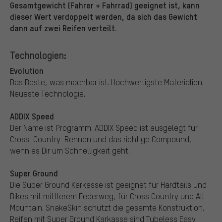
Gesamtgewicht (Fahrer + Fahrrad) geeignet ist, kann
dieser Wert verdoppelt werden, da sich das Gewicht
dann auf zwei Reifen verteilt.
Technologien:
Evolution
Das Beste, was machbar ist. Hochwertigste Materialien.
Neueste Technologie.
ADDIX Speed
Der Name ist Programm. ADDIX Speed ist ausgelegt für
Cross-Country-Rennen und das richtige Compound,
wenn es Dir um Schnelligkeit geht.
Super Ground
Die Super Ground Karkasse ist geeignet für Hardtails und
Bikes mit mittlerem Federweg, für Cross Country und All
Mountain. SnakeSkin schützt die gesamte Konstruktion.
Reifen mit Super Ground Karkasse sind Tubeless Easy.