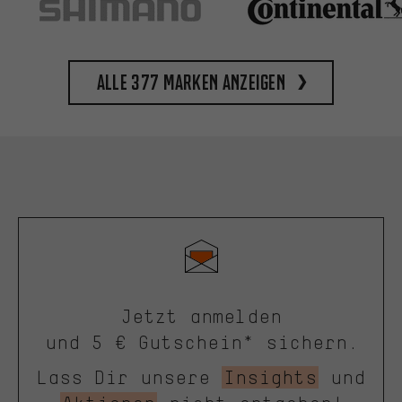
Alle 377 Marken anzeigen
Jetzt anmelden
und 5 € Gutschein* sichern.
Lass Dir unsere
Insights
und