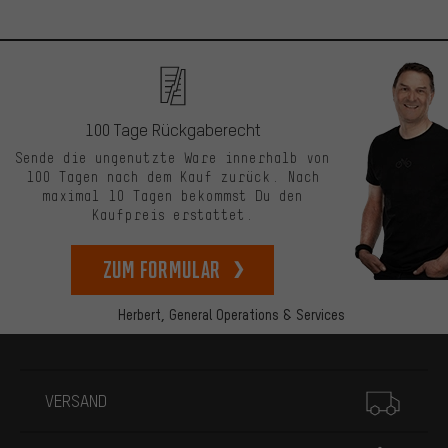
100 Tage Rückgaberecht
Sende die ungenutzte Ware innerhalb von
100 Tagen nach dem Kauf zurück. Nach
maximal 10 Tagen bekommst Du den
Kaufpreis erstattet.
zum Formular
Herbert,
General Operations & Services
Mehr Informationen
VERSAND