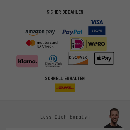
SICHER BEZAHLEN
SCHNELL ERHALTEN
Lass Dich beraten
Passendere Angebote