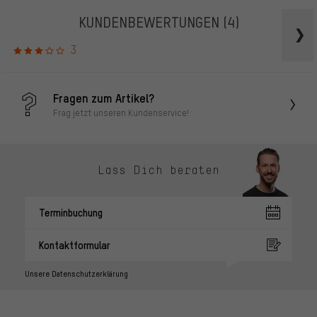
KUNDENBEWERTUNGEN
(4)
3
Fragen zum Artikel?
Frag jetzt unseren Kundenservice!
Lass Dich beraten
Terminbuchung
Kontaktformular
Unsere Datenschutzerklärung