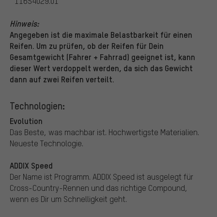
11654029.01
Hinweis:
Angegeben ist die maximale Belastbarkeit für einen
Reifen. Um zu prüfen, ob der Reifen für Dein
Gesamtgewicht (Fahrer + Fahrrad) geeignet ist, kann
dieser Wert verdoppelt werden, da sich das Gewicht
dann auf zwei Reifen verteilt.
Technologien:
Evolution
Das Beste, was machbar ist. Hochwertigste Materialien.
Neueste Technologie.
ADDIX Speed
Der Name ist Programm. ADDIX Speed ist ausgelegt für
Cross-Country-Rennen und das richtige Compound,
wenn es Dir um Schnelligkeit geht.