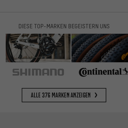
DIESE TOP-MARKEN BEGEISTERN UNS
Alle 376 Marken anzeigen