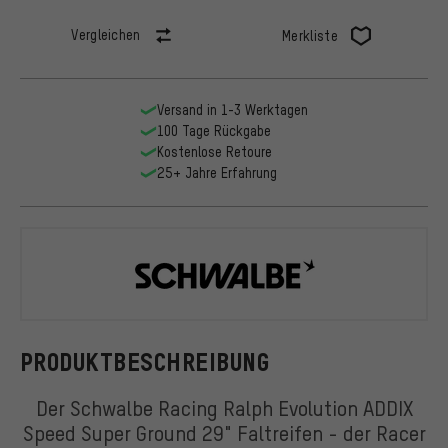
Vergleichen
Merkliste
Versand in 1-3 Werktagen
100 Tage Rückgabe
Kostenlose Retoure
25+ Jahre Erfahrung
Schwalbe
PRODUKTBESCHREIBUNG
Der Schwalbe Racing Ralph Evolution ADDIX
Speed Super Ground 29" Faltreifen - der Racer