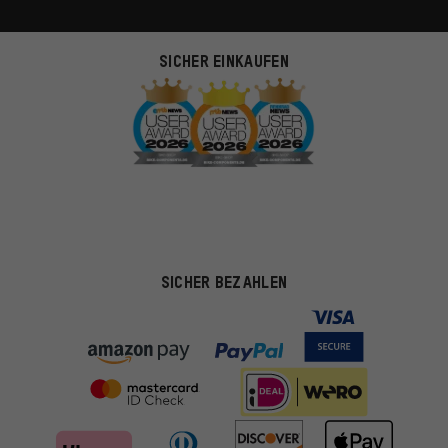
SICHER EINKAUFEN
SICHER BEZAHLEN