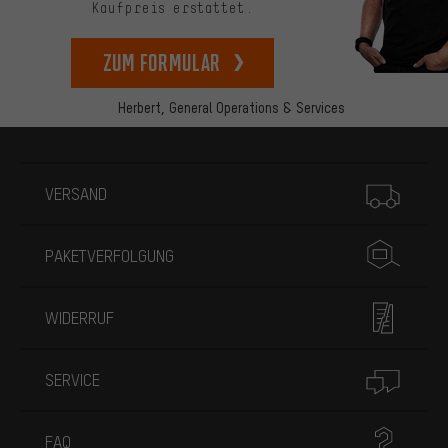
Kaufpreis erstattet.
zum Formular
Herbert,
General Operations & Services
Mehr Informationen
VERSAND
PAKETVERFOLGUNG
WIDERRUF
SERVICE
FAQ