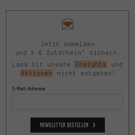
Jetzt anmelden
und 5 € Gutschein* sichern.
Lass Dir unsere
Insights
und
Aktionen
nicht entgehen!
E-Mail-Adresse
Newsletter bestellen