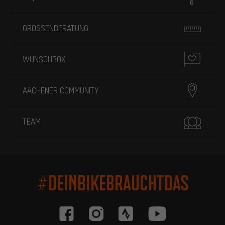
GRÖSSENBERATUNG
WUNSCHBOX
AACHENER COMMUNITY
TEAM
#DEINBIKEBRAUCHTDAS