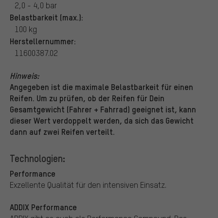
2,0 - 4,0 bar
Belastbarkeit (max.):
100 kg
Herstellernummer:
11600387.02
Hinweis:
Angegeben ist die maximale Belastbarkeit für einen
Reifen. Um zu prüfen, ob der Reifen für Dein
Gesamtgewicht (Fahrer + Fahrrad) geeignet ist, kann
dieser Wert verdoppelt werden, da sich das Gewicht
dann auf zwei Reifen verteilt.
Technologien:
Performance
Exzellente Qualität für den intensiven Einsatz.
ADDIX Performance