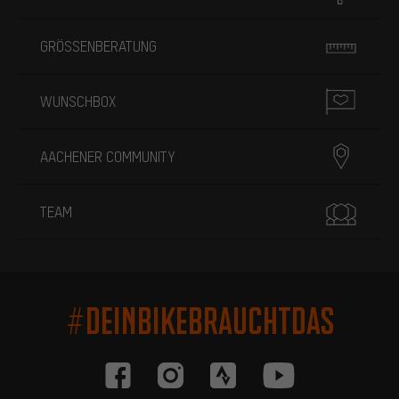
GRÖSSENBERATUNG
WUNSCHBOX
AACHENER COMMUNITY
TEAM
#DEINBIKEBRAUCHTDAS