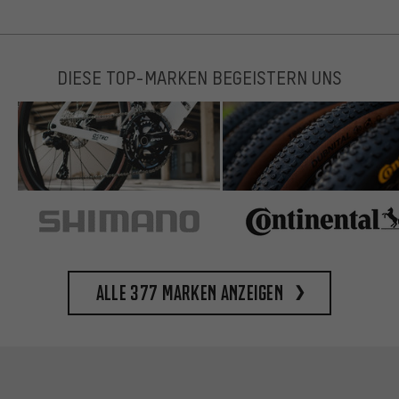
DIESE TOP-MARKEN BEGEISTERN UNS
Alle 377 Marken anzeigen