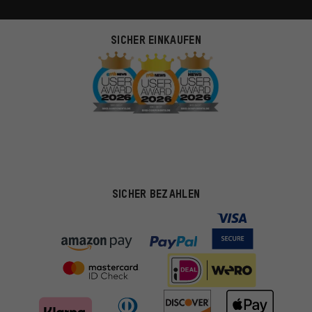
SICHER EINKAUFEN
SICHER BEZAHLEN