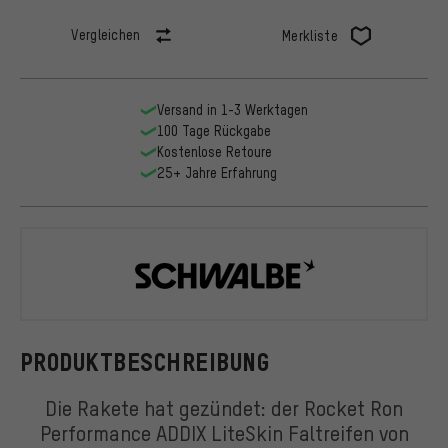
Vergleichen
Merkliste
Versand in 1-3 Werktagen
100 Tage Rückgabe
Kostenlose Retoure
25+ Jahre Erfahrung
Schwalbe
PRODUKTBESCHREIBUNG
Die Rakete hat gezündet: der Rocket Ron
Performance ADDIX LiteSkin Faltreifen von