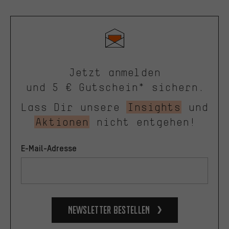
Jetzt anmelden
und 5 € Gutschein* sichern.
Lass Dir unsere
Insights
und
Aktionen
nicht entgehen!
E-Mail-Adresse
Newsletter bestellen