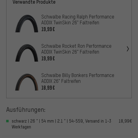
Verwandte Produkte
Schwalbe Racing Ralph Performance
ADDIX TwinSkin 26" Faltreifen
19,99€
Schwalbe Rocket Ron Performance
ADDIX TwinSkin 26" Faltreifen
19,99€
Schwalbe Billy Bonkers Performance
ADDIX 26" Faltreifen
18,99€
Ausführungen:
schwarz | 26 " | 54 mm | 2.1 " | 54-559, Versand in 1-3
18,99€
Werktagen