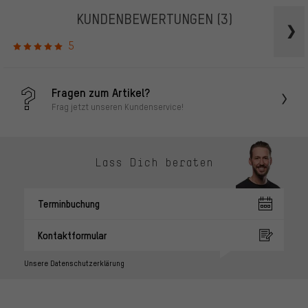
KUNDENBEWERTUNGEN
(3)
5
Fragen zum Artikel?
Frag jetzt unseren Kundenservice!
Lass Dich beraten
Terminbuchung
Kontaktformular
Unsere Datenschutzerklärung