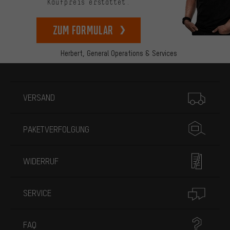
Kaufpreis erstattet.
zum Formular
Herbert,
General Operations & Services
Mehr Informationen
VERSAND
PAKETVERFOLGUNG
WIDERRUF
SERVICE
FAQ