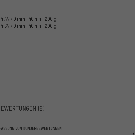
2,4 AV 40 mm | 40 mm: 290 g
2,4 SV 40 mm | 40 mm: 290 g
BEWERTUNGEN
(2)
RFASSUNG VON KUNDENBEWERTUNGEN