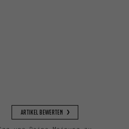
Artikel bewerten