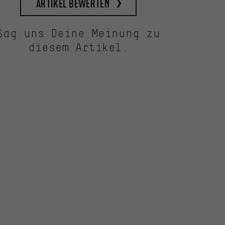
Artikel bewerten
Sag uns Deine Meinung zu
diesem Artikel.