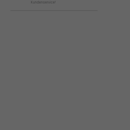
Kundenservice!