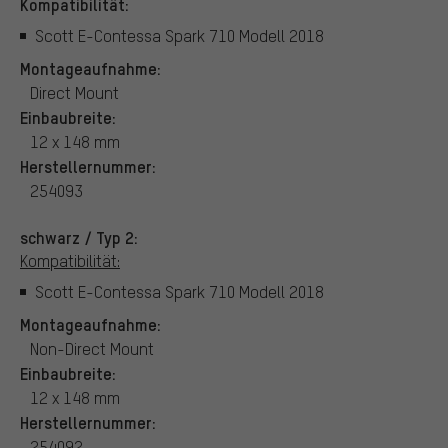
Kompatibilität:
Scott E-Contessa Spark 710 Modell 2018
Montageaufnahme:
Direct Mount
Einbaubreite:
12 x 148 mm
Herstellernummer:
254093
schwarz / Typ 2:
Kompatibilität:
Scott E-Contessa Spark 710 Modell 2018
Montageaufnahme:
Non-Direct Mount
Einbaubreite:
12 x 148 mm
Herstellernummer:
254092