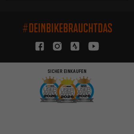
#DEINBIKEBRAUCHTDAS
SICHER EINKAUFEN