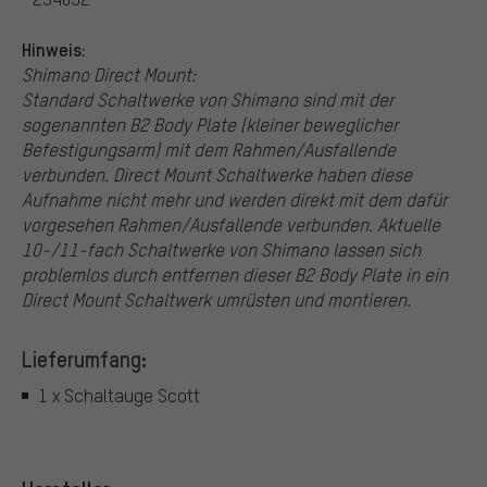
Hinweis:
Shimano Direct Mount:
Standard Schaltwerke von Shimano sind mit der
sogenannten B2 Body Plate (kleiner beweglicher
Befestigungsarm) mit dem Rahmen/Ausfallende
verbunden. Direct Mount Schaltwerke haben diese
Aufnahme nicht mehr und werden direkt mit dem dafür
vorgesehen Rahmen/Ausfallende verbunden. Aktuelle
10-/11-fach Schaltwerke von Shimano lassen sich
problemlos durch entfernen dieser B2 Body Plate in ein
Direct Mount Schaltwerk umrüsten und montieren.
Lieferumfang:
1 x Schaltauge Scott