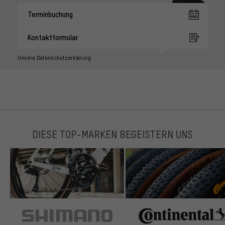
Terminbuchung
Kontaktformular
Unsere Datenschutzerklärung
DIESE TOP-MARKEN BEGEISTERN UNS