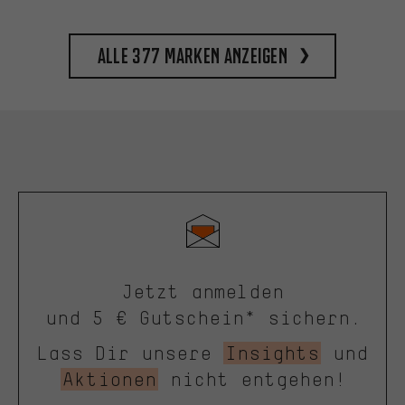
Alle 377 Marken anzeigen
Jetzt anmelden
und 5 € Gutschein* sichern.
Lass Dir unsere
Insights
und
Aktionen
nicht entgehen!