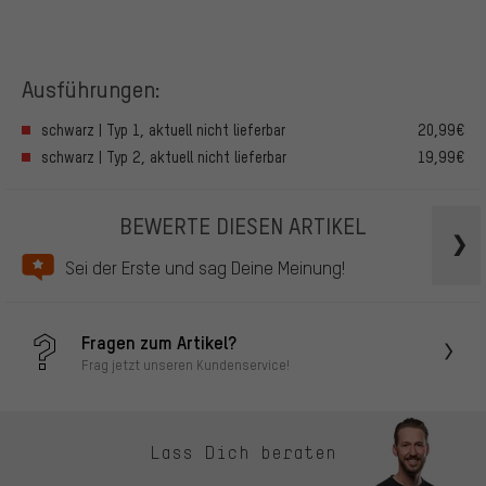
Ausführungen:
schwarz | Typ 1, aktuell nicht lieferbar
20,99€
schwarz | Typ 2, aktuell nicht lieferbar
19,99€
BEWERTE DIESEN ARTIKEL
Sei der Erste und sag Deine Meinung!
Fragen zum Artikel?
Frag jetzt unseren Kundenservice!
Lass Dich beraten