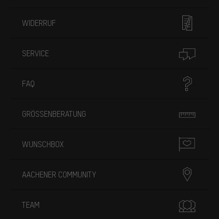
WIDERRUF
SERVICE
FAQ
GRÖSSENBERATUNG
WUNSCHBOX
AACHENER COMMUNITY
TEAM