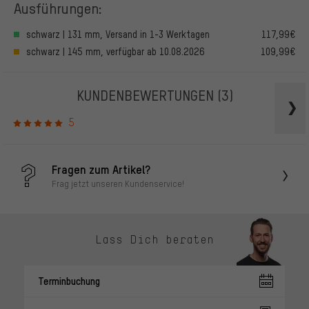
Ausführungen:
schwarz | 131 mm, Versand in 1-3 Werktagen
117,99€
schwarz | 145 mm, verfügbar ab 10.08.2026
109,99€
KUNDENBEWERTUNGEN
(3)
5
Fragen zum Artikel?
Frag jetzt unseren Kundenservice!
Lass Dich beraten
Terminbuchung