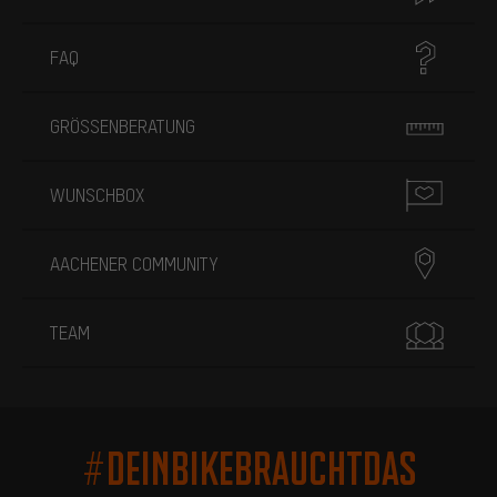
FAQ
GRÖSSENBERATUNG
WUNSCHBOX
AACHENER COMMUNITY
TEAM
#DEINBIKEBRAUCHTDAS