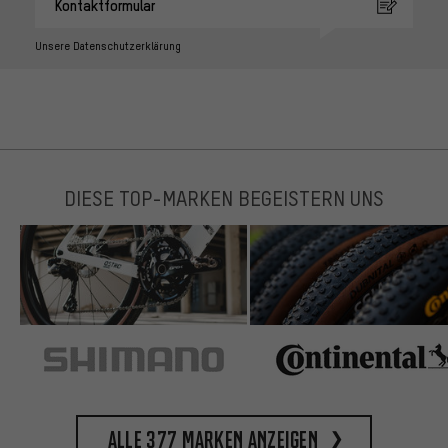
Kontaktformular
Unsere Datenschutzerklärung
DIESE TOP-MARKEN BEGEISTERN UNS
Alle 377 Marken anzeigen