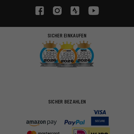
SICHER EINKAUFEN
SICHER BEZAHLEN