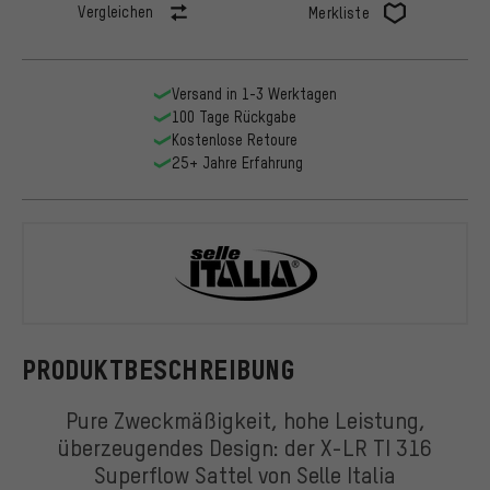
Vergleichen
Merkliste
Versand in 1-3 Werktagen
100 Tage Rückgabe
Kostenlose Retoure
25+ Jahre Erfahrung
Selle Italia
PRODUKTBESCHREIBUNG
Pure Zweckmäßigkeit, hohe Leistung,
überzeugendes Design: der X-LR TI 316
Superflow Sattel von Selle Italia