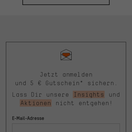
Jetzt anmelden
und 5 € Gutschein* sichern.
Lass Dir unsere
Insights
und
Aktionen
nicht entgehen!
E-Mail-Adresse