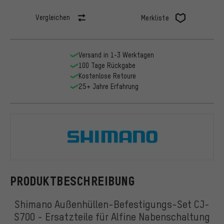
Vergleichen
Merkliste
Versand in 1-3 Werktagen
100 Tage Rückgabe
Kostenlose Retoure
25+ Jahre Erfahrung
Shimano
PRODUKTBESCHREIBUNG
Shimano Außenhüllen-Befestigungs-Set CJ-
S700 - Ersatzteile für Alfine Nabenschaltung