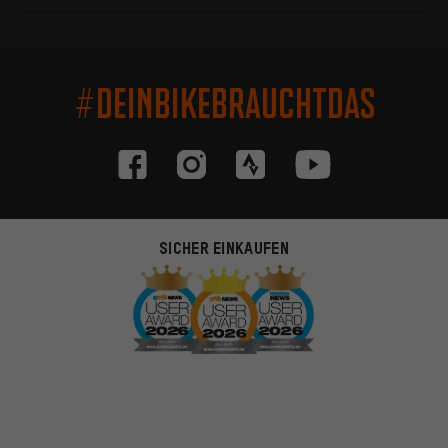
#DEINBIKEBRAUCHTDAS
SICHER EINKAUFEN