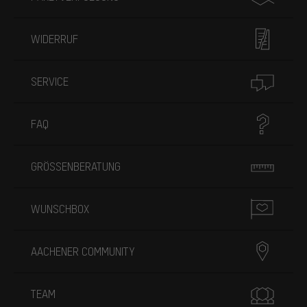
WIDERRUF
SERVICE
FAQ
GRÖSSENBERATUNG
WUNSCHBOX
AACHENER COMMUNITY
TEAM