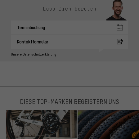
Lass Dich beraten
Terminbuchung
Kontaktformular
Unsere Datenschutzerklärung
DIESE TOP-MARKEN BEGEISTERN UNS