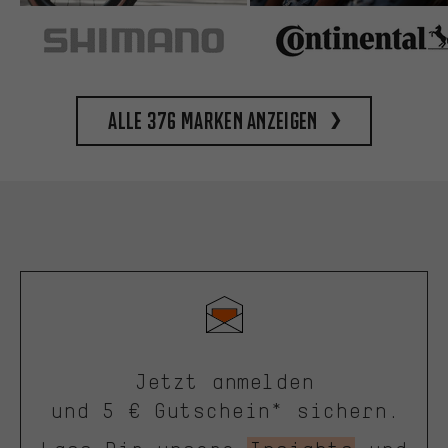
Alle 376 Marken anzeigen
Jetzt anmelden
und 5 € Gutschein* sichern.