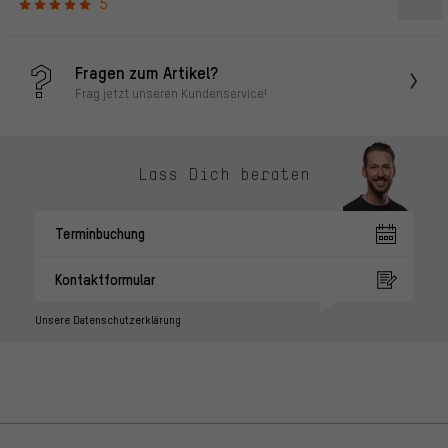
5
Fragen zum Artikel?
Frag jetzt unseren Kundenservice!
Lass Dich beraten
Terminbuchung
Kontaktformular
Unsere Datenschutzerklärung