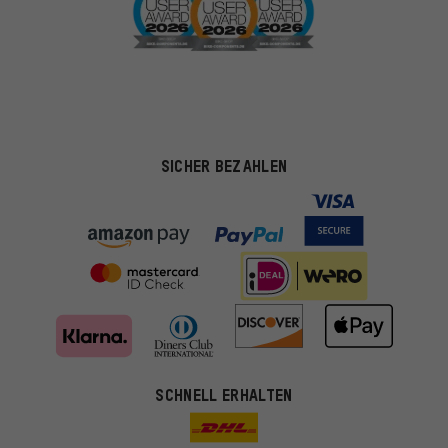
SICHER BEZAHLEN
SCHNELL ERHALTEN