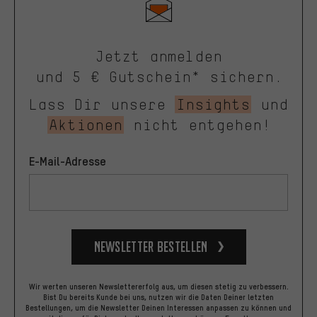
Jetzt anmelden
und 5 € Gutschein* sichern.
Lass Dir unsere
Insights
und
Aktionen
nicht entgehen!
E-Mail-Adresse
Newsletter bestellen
Wir werten unseren Newslettererfolg aus, um diesen stetig zu verbessern.
Bist Du bereits Kunde bei uns, nutzen wir die Daten Deiner letzten
Bestellungen, um die Newsletter Deinen Interessen anpassen zu können und