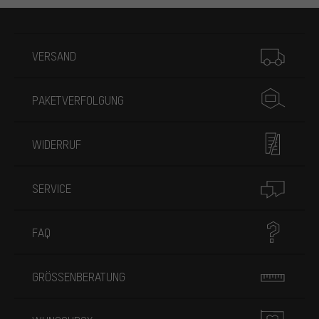
Mehr Informationen
VERSAND
PAKETVERFOLGUNG
WIDERRUF
SERVICE
FAQ
GRÖSSENBERATUNG