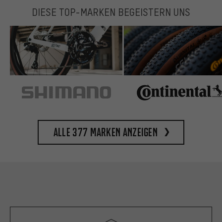
DIESE TOP-MARKEN BEGEISTERN UNS
Alle 377 Marken anzeigen