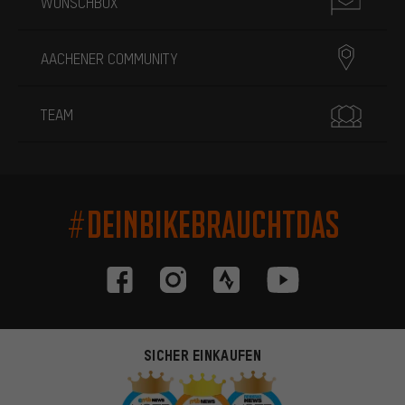
WUNSCHBOX
AACHENER COMMUNITY
TEAM
#DEINBIKEBRAUCHTDAS
SICHER EINKAUFEN