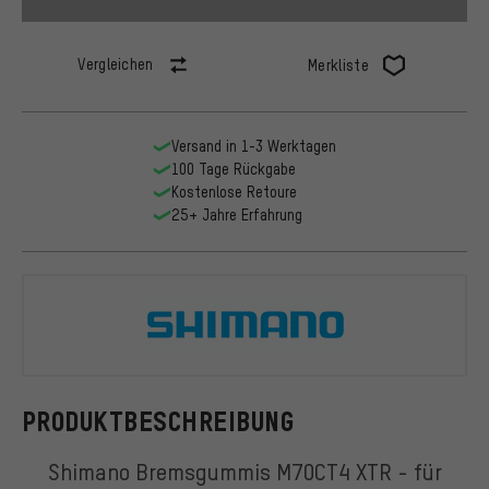
Vergleichen
Merkliste
Versand in 1-3 Werktagen
100 Tage Rückgabe
Kostenlose Retoure
25+ Jahre Erfahrung
Shimano
PRODUKTBESCHREIBUNG
Shimano Bremsgummis M70CT4 XTR - für