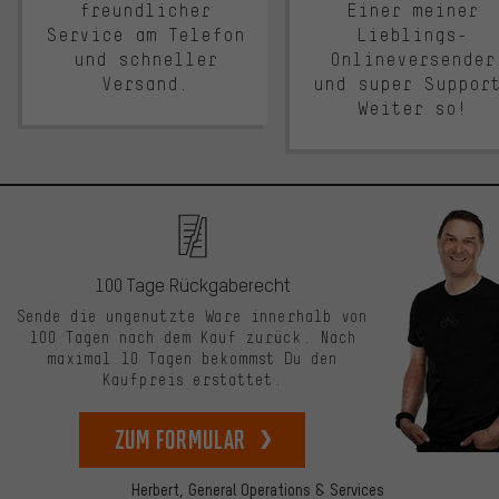
freundlicher
Einer meiner
Service am Telefon
Lieblings-
und schneller
Onlineversender
Versand.
und super Suppor
Weiter so!
100 Tage Rückgaberecht
Sende die ungenutzte Ware innerhalb von
100 Tagen nach dem Kauf zurück. Nach
maximal 10 Tagen bekommst Du den
Kaufpreis erstattet.
zum Formular
Herbert,
General Operations & Services