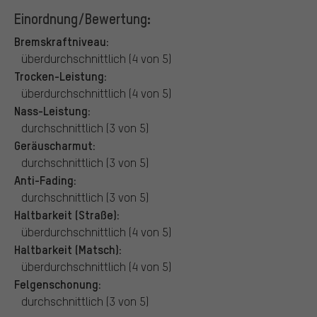
Einordnung/Bewertung:
Bremskraftniveau:
überdurchschnittlich (4 von 5)
Trocken-Leistung:
überdurchschnittlich (4 von 5)
Nass-Leistung:
durchschnittlich (3 von 5)
Geräuscharmut:
durchschnittlich (3 von 5)
Anti-Fading:
durchschnittlich (3 von 5)
Haltbarkeit (Straße):
überdurchschnittlich (4 von 5)
Haltbarkeit (Matsch):
überdurchschnittlich (4 von 5)
Felgenschonung:
durchschnittlich (3 von 5)