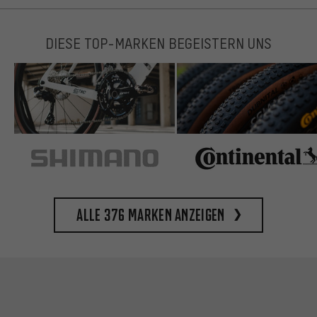
DIESE TOP-MARKEN BEGEISTERN UNS
Alle 376 Marken anzeigen