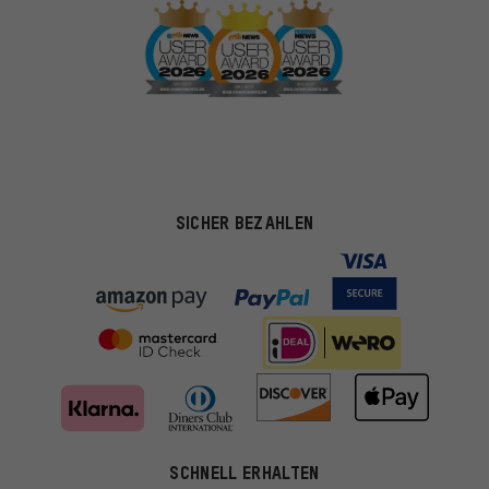
SICHER BEZAHLEN
SCHNELL ERHALTEN