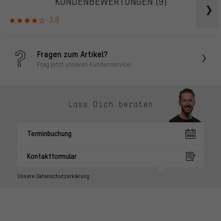
KUNDENBEWERTUNGEN
(9)
3.8
Fragen zum Artikel?
Frag jetzt unseren Kundenservice!
Lass Dich beraten
Terminbuchung
Kontaktformular
Unsere Datenschutzerklärung