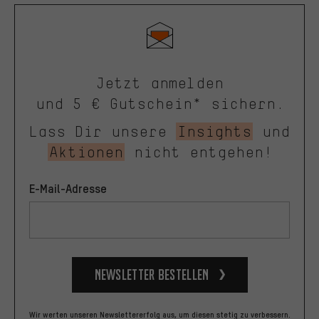
Jetzt anmelden
und 5 € Gutschein* sichern.
Lass Dir unsere
Insights
und
Aktionen
nicht entgehen!
E-Mail-Adresse
Newsletter bestellen
Wir werten unseren Newslettererfolg aus, um diesen stetig zu verbessern.