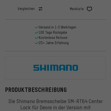
Vergleichen
Merkliste
Versand in 1-3 Werktagen
100 Tage Rückgabe
Kostenlose Retoure
25+ Jahre Erfahrung
Shimano
PRODUKTBESCHREIBUNG
Die Shimano Bremsscheibe SM-RT64 Center
Lock für Deore in der Version mit