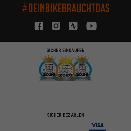
#DEINBIKEBRAUCHTDAS
SICHER EINKAUFEN
SICHER BEZAHLEN