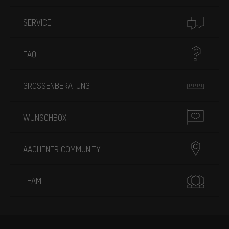
SERVICE
FAQ
GRÖSSENBERATUNG
WUNSCHBOX
AACHENER COMMUNITY
TEAM