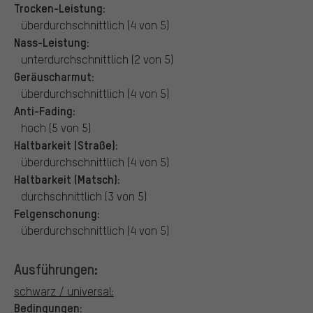
Trocken-Leistung:
überdurchschnittlich (4 von 5)
Nass-Leistung:
unterdurchschnittlich (2 von 5)
Geräuscharmut:
überdurchschnittlich (4 von 5)
Anti-Fading:
hoch (5 von 5)
Haltbarkeit (Straße):
überdurchschnittlich (4 von 5)
Haltbarkeit (Matsch):
durchschnittlich (3 von 5)
Felgenschonung:
überdurchschnittlich (4 von 5)
Ausführungen:
schwarz / universal:
Bedingungen: