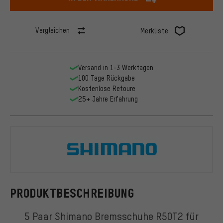
Vergleichen
Merkliste
Versand in 1-3 Werktagen
100 Tage Rückgabe
Kostenlose Retoure
25+ Jahre Erfahrung
Shimano
PRODUKTBESCHREIBUNG
5 Paar Shimano Bremsschuhe R50T2 für