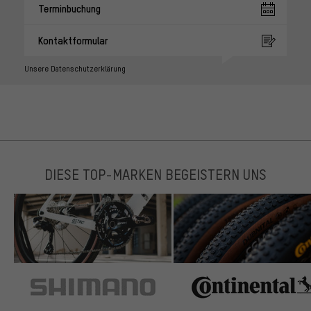
Terminbuchung
Kontaktformular
Unsere Datenschutzerklärung
DIESE TOP-MARKEN BEGEISTERN UNS