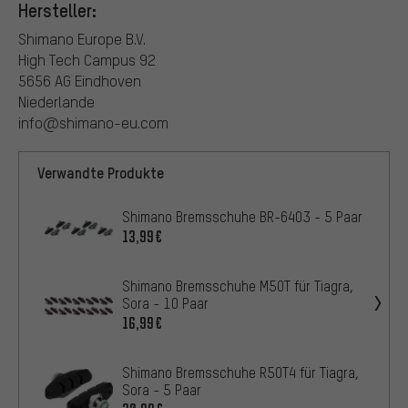
Hersteller:
Shimano Europe B.V.
High Tech Campus 92
5656 AG Eindhoven
Niederlande
info@shimano-eu.com
Verwandte Produkte
Shimano Bremsschuhe BR-6403 - 5 Paar
13,99€
Shimano Bremsschuhe M50T für Tiagra,
Sora - 10 Paar
16,99€
Shimano Bremsschuhe R50T4 für Tiagra,
Sora - 5 Paar