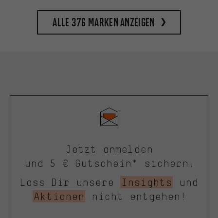
Alle 376 Marken anzeigen
Jetzt anmelden
und 5 € Gutschein* sichern.
Lass Dir unsere
Insights
und
Aktionen
nicht entgehen!