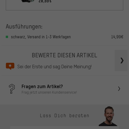
20,99€
Ausführungen:
schwarz, Versand in 1-3 Werktagen
14,99€
BEWERTE DIESEN ARTIKEL
Sei der Erste und sag Deine Meinung!
Fragen zum Artikel?
Frag jetzt unseren Kundenservice!
Lass Dich beraten