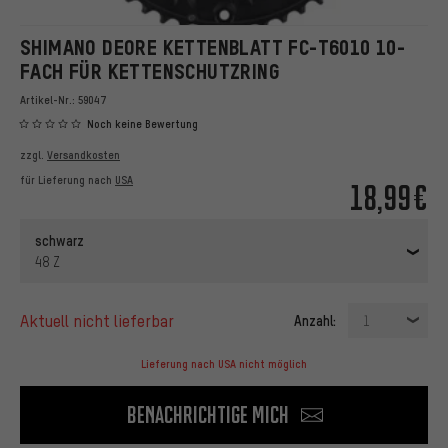
SHIMANO DEORE KETTENBLATT FC-T6010 10-
FACH FÜR KETTENSCHUTZRING
Artikel-Nr.:
59047
Noch keine Bewertung
zzgl.
Versandkosten
für Lieferung nach
USA
18,99€
schwarz
48 Z
aktuell nicht lieferbar
Anzahl:
1
Lieferung nach USA nicht möglich
Benachrichtige mich