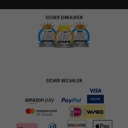
SICHER EINKAUFEN
SICHER BEZAHLEN