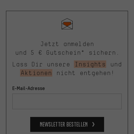
Jetzt anmelden
und 5 € Gutschein* sichern.
Lass Dir unsere
Insights
und
Aktionen
nicht entgehen!
E-Mail-Adresse
Newsletter bestellen