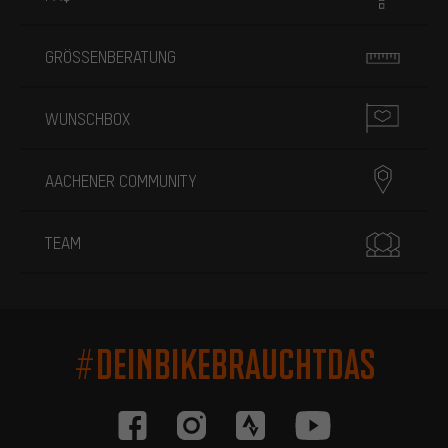
GRÖSSENBERATUNG
WUNSCHBOX
AACHENER COMMUNITY
TEAM
#DEINBIKEBRAUCHTDAS