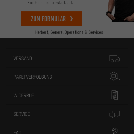
Kaufpreis erstattet.
zum Formular
Herbert,
General Operations & Services
Mehr Informationen
VERSAND
PAKETVERFOLGUNG
WIDERRUF
SERVICE
FAQ