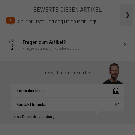
BEWERTE DIESEN ARTIKEL
Sei der Erste und sag Deine Meinung!
Fragen zum Artikel?
Frag jetzt unseren Kundenservice!
Lass Dich beraten
Terminbuchung
Kontaktformular
Unsere Datenschutzerklärung