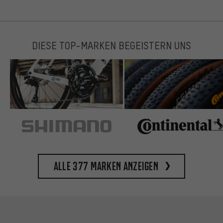
DIESE TOP-MARKEN BEGEISTERN UNS
Alle 377 Marken anzeigen