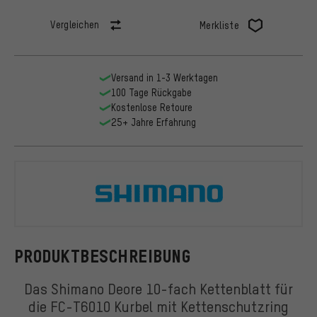
Vergleichen
Merkliste
Versand in 1-3 Werktagen
100 Tage Rückgabe
Kostenlose Retoure
25+ Jahre Erfahrung
Shimano
PRODUKTBESCHREIBUNG
Das Shimano Deore 10-fach Kettenblatt für
die FC-T6010 Kurbel mit Kettenschutzring