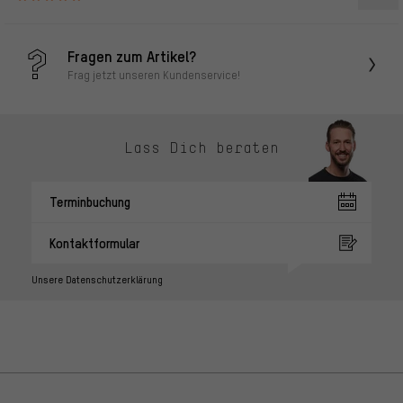
Fragen zum Artikel?
Frag jetzt unseren Kundenservice!
Lass Dich beraten
Terminbuchung
Kontaktformular
Unsere Datenschutzerklärung