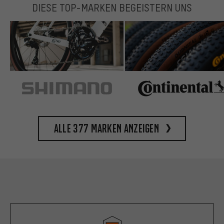
DIESE TOP-MARKEN BEGEISTERN UNS
Alle 377 Marken anzeigen