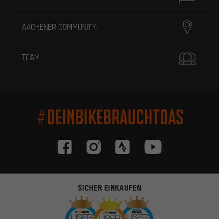
AACHENER COMMUNITY
TEAM
#DEINBIKEBRAUCHTDAS
SICHER EINKAUFEN