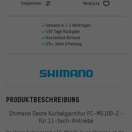
Vergleichen
Merkliste
Versand in 1-3 Werktagen
100 Tage Rückgabe
Kostenlose Retoure
25+ Jahre Erfahrung
Shimano
PRODUKTBESCHREIBUNG
Shimano Deore Kurbelgarnitur FC-M5100-2 -
für 11-fach-Antriebe