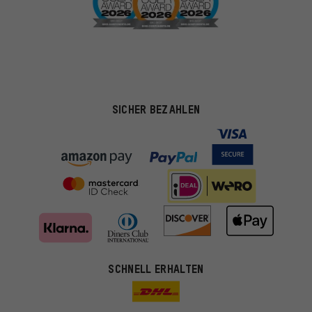
SICHER BEZAHLEN
SCHNELL ERHALTEN