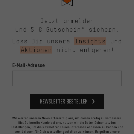
Jetzt anmelden
und 5 € Gutschein* sichern.
Lass Dir unsere
Insights
und
Aktionen
nicht entgehen!
E-Mail-Adresse
Newsletter bestellen
Wir werten unseren Newslettererfolg aus, um diesen stetig zu verbessern.
Bist Du bereits Kunde bei uns, nutzen wir die Daten Deiner letzten
Bestellungen, um die Newsletter Deinen Interessen anpassen zu können und
somit diesen für Dich wertvoller gestalten zu können.
Es gelten unsere