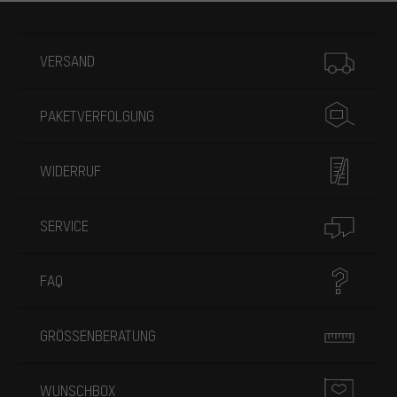
Mehr Informationen
VERSAND
PAKETVERFOLGUNG
WIDERRUF
SERVICE
FAQ
GRÖSSENBERATUNG
WUNSCHBOX