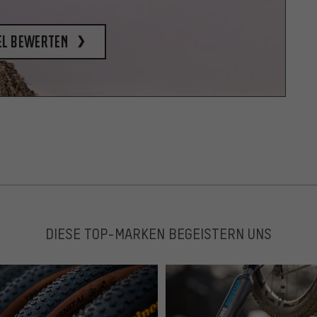
el bewerten
DIESE TOP-MARKEN BEGEISTERN UNS