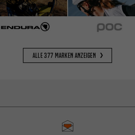
Alle 377 Marken anzeigen