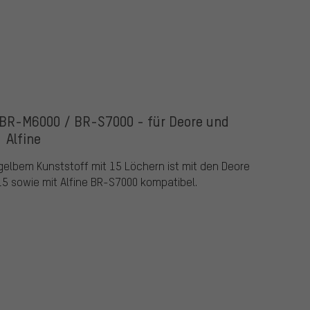
BR-M6000 / BR-S7000 - für Deore und
Alfine
elbem Kunststoff mit 15 Löchern ist mit den Deore
 sowie mit Alfine BR-S7000 kompatibel.