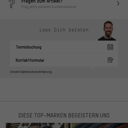
Fragen zum Artikel?
Frag jetzt unseren Kundenservice!
Lass Dich beraten
Terminbuchung
Kontaktformular
Unsere Datenschutzerklärung
DIESE TOP-MARKEN BEGEISTERN UNS