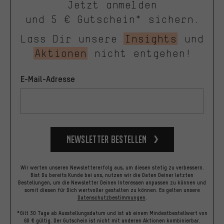
Jetzt anmelden
und 5 € Gutschein* sichern.
Lass Dir unsere
Insights
und
Aktionen
nicht entgehen!
E-Mail-Adresse
Newsletter bestellen
Wir werten unseren Newslettererfolg aus, um diesen stetig zu verbessern.
Bist Du bereits Kunde bei uns, nutzen wir die Daten Deiner letzten
Bestellungen, um die Newsletter Deinen Interessen anpassen zu können und
somit diesen für Dich wertvoller gestalten zu können.
Es gelten unsere
Datenschutzbestimmungen
.
*Gilt 30 Tage ab Ausstellungsdatum und ist ab einem Mindestbestellwert von
60 € gültig. Der Gutschein ist nicht mit anderen Aktionen kombinierbar.