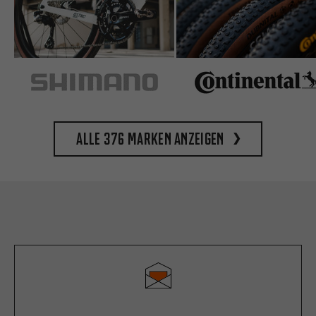
Alle 376 Marken anzeigen