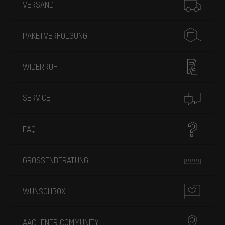
VERSAND
PAKETVERFOLGUNG
WIDERRUF
SERVICE
FAQ
GRÖSSENBERATUNG
WUNSCHBOX
AACHENER COMMUNITY