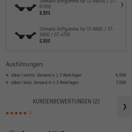
Shimano Griffgummis für ST-R8000 / ST-
R7000
8,99€
Shimano Griffgummis für ST-6800 / ST-
5800 / ST-4700
6,99€
Ausführungen:
silber | rechts, Versand in 1-3 Werktagen
6,99€
silber | links, Versand in 1-3 Werktagen
7,99€
KUNDENBEWERTUNGEN
(2)
5