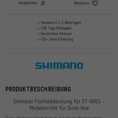
Vergleichen
Merkliste
Versand in 1-3 Werktagen
100 Tage Rückgabe
Kostenlose Retoure
25+ Jahre Erfahrung
Shimano
PRODUKTBESCHREIBUNG
Shimano Frontabdeckung für ST-9001 -
Modellschild für Dura-Ace