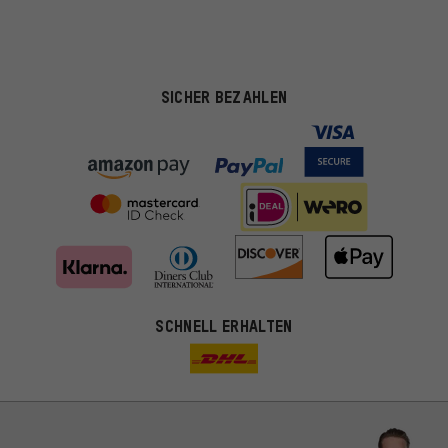
SICHER BEZAHLEN
SCHNELL ERHALTEN