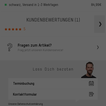
schwarz, Versand in 1-3 Werktagen
84,99€
KUNDENBEWERTUNGEN
(1)
5
Fragen zum Artikel?
Frag jetzt unseren Kundenservice!
Lass Dich beraten
Terminbuchung
Kontaktformular
Unsere Datenschutzerklärung