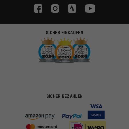
SICHER EINKAUFEN
SICHER BEZAHLEN