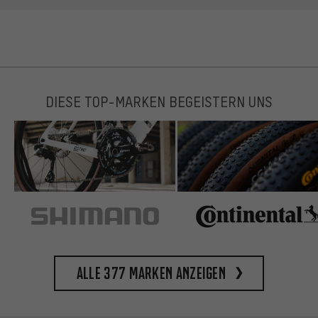
DIESE TOP-MARKEN BEGEISTERN UNS
Alle 377 Marken anzeigen