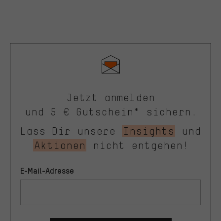
Jetzt anmelden
und 5 € Gutschein* sichern.
Lass Dir unsere
Insights
und
Aktionen
nicht entgehen!
E-Mail-Adresse