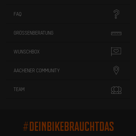
FAQ
GRÖSSENBERATUNG
WUNSCHBOX
AACHENER COMMUNITY
TEAM
#DEINBIKEBRAUCHTDAS