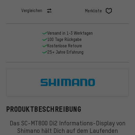
Vergleichen
Merkliste
Versand in 1-3 Werktagen
100 Tage Rückgabe
Kostenlose Retoure
25+ Jahre Erfahrung
Shimano
PRODUKTBESCHREIBUNG
Das SC-MT800 Di2 Informations-Display von
Shimano hält Dich auf dem Laufenden