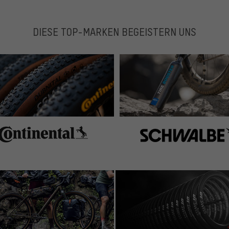
DIESE TOP-MARKEN BEGEISTERN UNS