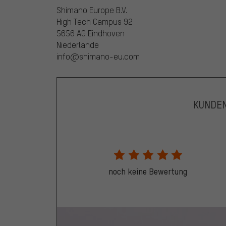
Shimano Europe B.V.
High Tech Campus 92
5656 AG Eindhoven
Niederlande
info@shimano-eu.com
KUNDE
noch keine Bewertung