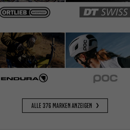
Alle 376 Marken anzeigen