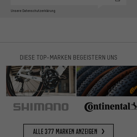
Unsere Datenschutzerklärung
DIESE TOP-MARKEN BEGEISTERN UNS
Alle 377 Marken anzeigen