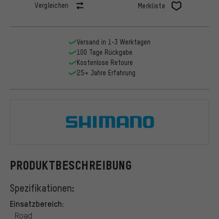
Vergleichen
Merkliste
Versand in 1-3 Werktagen
100 Tage Rückgabe
Kostenlose Retoure
25+ Jahre Erfahrung
Shimano
PRODUKTBESCHREIBUNG
Spezifikationen:
Einsatzbereich:
Road