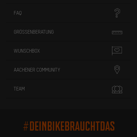
FAQ
GRÖSSENBERATUNG
WUNSCHBOX
AACHENER COMMUNITY
TEAM
#DEINBIKEBRAUCHTDAS