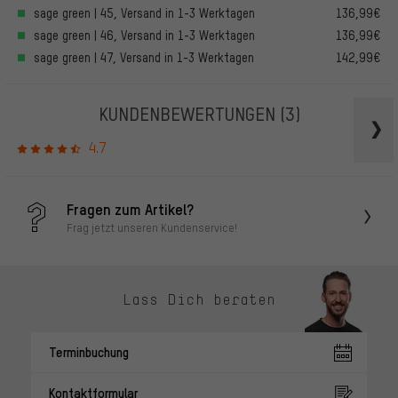
sage green | 45, Versand in 1-3 Werktagen
136,99€
sage green | 46, Versand in 1-3 Werktagen
136,99€
sage green | 47, Versand in 1-3 Werktagen
142,99€
KUNDENBEWERTUNGEN
(3)
4.7
Fragen zum Artikel?
Frag jetzt unseren Kundenservice!
Lass Dich beraten
Terminbuchung
Kontaktformular