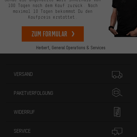
100 Tagen nach dem Kauf zurück. Nach
maximal 10 Tagen bekommst Du den
Kaufpreis erstattet.
zum Formular
Herbert,
General Operations & Services
Mehr Informationen
VERSAND
PAKETVERFOLGUNG
WIDERRUF
SERVICE