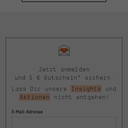
Jetzt anmelden
und 5 € Gutschein* sichern.
Lass Dir unsere
Insights
und
Aktionen
nicht entgehen!
E-Mail-Adresse