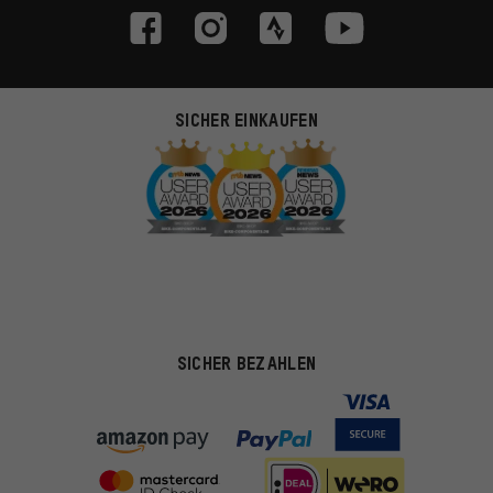
SICHER EINKAUFEN
SICHER BEZAHLEN