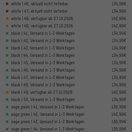
white | 46, aktuell nicht lieferbar
134,99€
white | 47, aktuell nicht lieferbar
134,99€
white | 48, verfügbar ab 27.10.2026
142,99€
white | 49, verfügbar ab 27.10.2026
142,99€
black | 41, Versand in 1-3 Werktagen
134,99€
black | 42, Versand in 1-3 Werktagen
134,99€
black | 43, Versand in 1-3 Werktagen
134,99€
black | 44, Versand in 1-3 Werktagen
134,99€
black | 45, Versand in 1-3 Werktagen
134,99€
black | 46, Versand in 1-3 Werktagen
134,99€
black | 47, Versand in 1-3 Werktagen
134,99€
black | 48, Versand in 1-3 Werktagen
134,99€
black | 49, verfügbar ab 27.10.2026
142,99€
black | 50, Versand in 1-3 Werktagen
134,99€
sage green | 41, Versand in 1-3 Werktagen
136,99€
sage green | 42, Versand in 1-3 Werktagen
142,99€
sage green | 43, Versand in 1-3 Werktagen
136,99€
sage green | 44, Versand in 1-3 Werktagen
136,99€