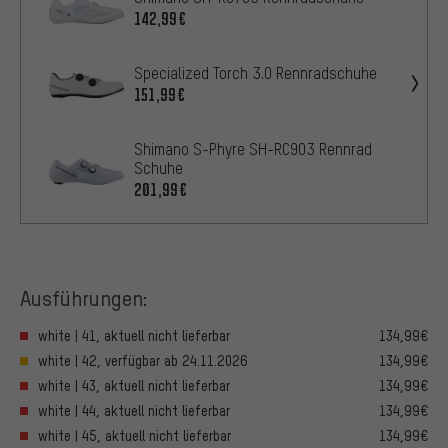
142,99€
Specialized Torch 3.0 Rennradschuhe
151,99€
Shimano S-Phyre SH-RC903 Rennrad
Schuhe
201,99€
Ausführungen:
white | 41, aktuell nicht lieferbar
134,99€
white | 42, verfügbar ab 24.11.2026
134,99€
white | 43, aktuell nicht lieferbar
134,99€
white | 44, aktuell nicht lieferbar
134,99€
white | 45, aktuell nicht lieferbar
134,99€