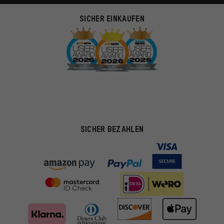
SICHER EINKAUFEN
SICHER BEZAHLEN