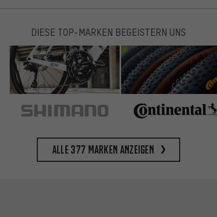
DIESE TOP-MARKEN BEGEISTERN UNS
Alle 377 Marken anzeigen