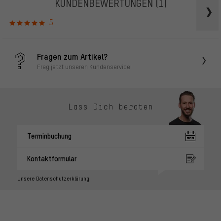
KUNDENBEWERTUNGEN
(1)
5
Fragen zum Artikel?
Frag jetzt unseren Kundenservice!
Lass Dich beraten
Terminbuchung
Kontaktformular
Unsere Datenschutzerklärung