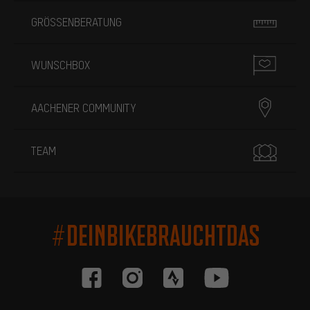
GRÖSSENBERATUNG
WUNSCHBOX
AACHENER COMMUNITY
TEAM
#DEINBIKEBRAUCHTDAS