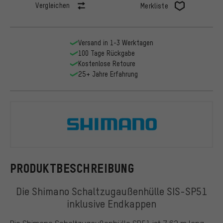
Vergleichen
Merkliste
Versand in 1-3 Werktagen
100 Tage Rückgabe
Kostenlose Retoure
25+ Jahre Erfahrung
Shimano
PRODUKTBESCHREIBUNG
Die Shimano Schaltzugaußenhülle SIS-SP51
inklusive Endkappen