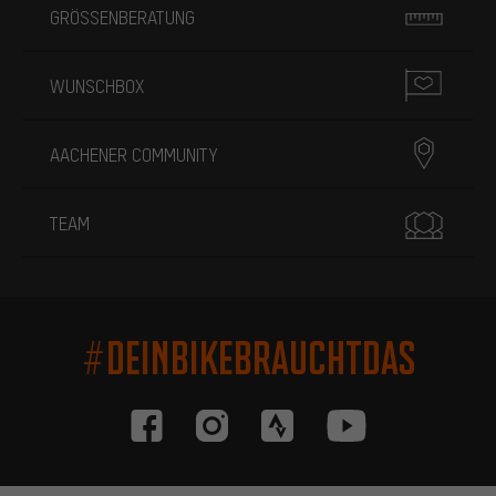
GRÖSSENBERATUNG
WUNSCHBOX
AACHENER COMMUNITY
TEAM
#DEINBIKEBRAUCHTDAS