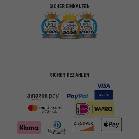
SICHER EINKAUFEN
SICHER BEZAHLEN