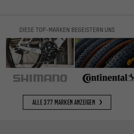
DIESE TOP-MARKEN BEGEISTERN UNS
Alle 377 Marken anzeigen