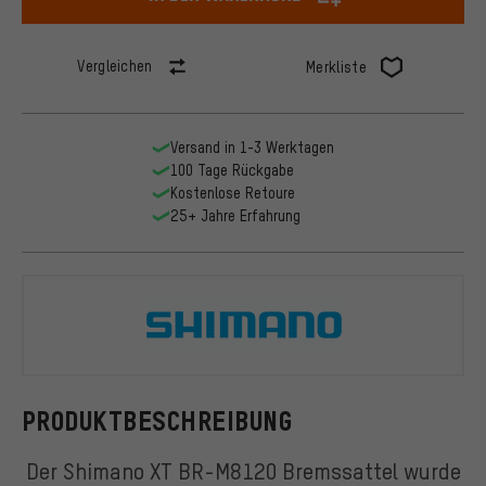
Vergleichen
Merkliste
Versand in 1-3 Werktagen
100 Tage Rückgabe
Kostenlose Retoure
25+ Jahre Erfahrung
Shimano
PRODUKTBESCHREIBUNG
Der Shimano XT BR-M8120 Bremssattel wurde