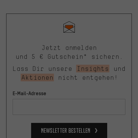
Jetzt anmelden
und 5 € Gutschein* sichern.
Lass Dir unsere
Insights
und
Aktionen
nicht entgehen!
E-Mail-Adresse
Newsletter bestellen