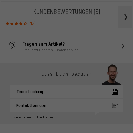
KUNDENBEWERTUNGEN
(5)
4.4
Fragen zum Artikel?
Frag jetzt unseren Kundenservice!
Lass Dich beraten
Terminbuchung
Kontaktformular
Unsere Datenschutzerklärung