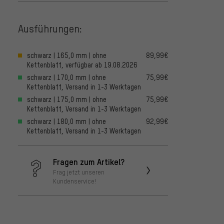
Ausführungen:
schwarz | 165,0 mm | ohne
89,99€
Kettenblatt, verfügbar ab 19.08.2026
schwarz | 170,0 mm | ohne
75,99€
Kettenblatt, Versand in 1-3 Werktagen
schwarz | 175,0 mm | ohne
75,99€
Kettenblatt, Versand in 1-3 Werktagen
schwarz | 180,0 mm | ohne
92,99€
Kettenblatt, Versand in 1-3 Werktagen
Fragen zum Artikel?
Frag jetzt unseren
Kundenservice!