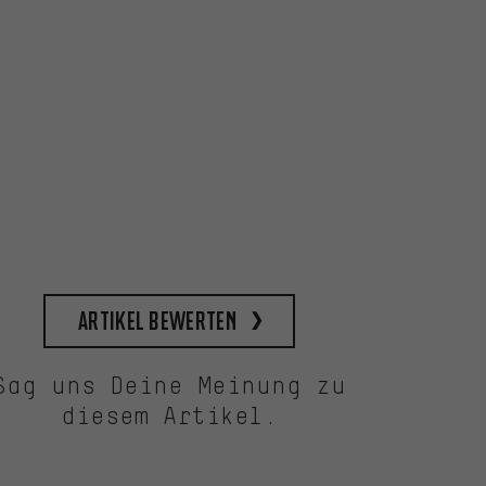
Artikel bewerten
Sag uns Deine Meinung zu
diesem Artikel.