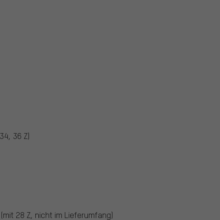
34, 36 Z)
(mit 28 Z, nicht im Lieferumfang)