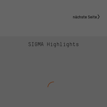
nächste Seite
SIGMA Highlights