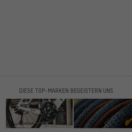
DIESE TOP-MARKEN BEGEISTERN UNS