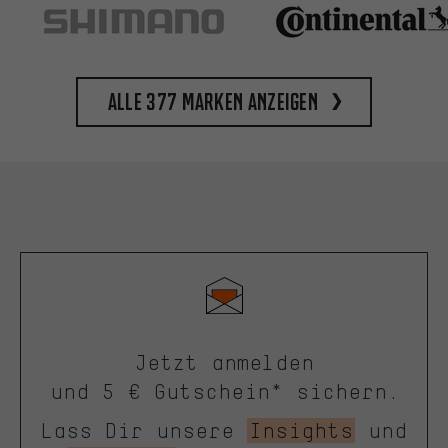
Alle 377 Marken anzeigen
Jetzt anmelden
und 5 € Gutschein* sichern.
Lass Dir unsere
Insights
und