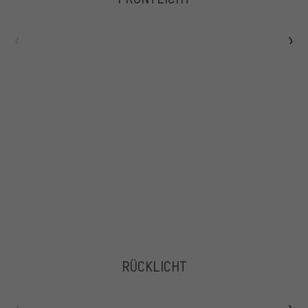
RÜCKLICHT