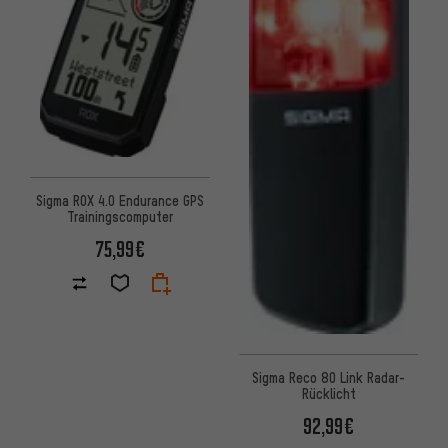
Sigma ROX 4.0 Endurance GPS
Trainingscomputer
75,99€
Sigma Reco 80 Link Radar-
Rücklicht
92,99€