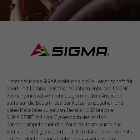
SIGMA
Hinter der Marke
steht eine große Leidenschaft für
Sport und Technik. Seit fast 40 Jahren entwickelt SIGMA
Germany innovative Technologien mit dem Anspruch,
stets auf die Bedürfnisse der Nutzer einzugehen und
dabei Maßstäbe zu setzen. Bereits 1982 brachte
SIGMA SPORT mit dem Cyclecoach den ersten
Fahrradcomputer auf den Markt. Seitdem wurde das
Sortiment stetig erweitert und blieb dabei immer am Puls
der Zeit. Heute gehören neben den zuverlässigen