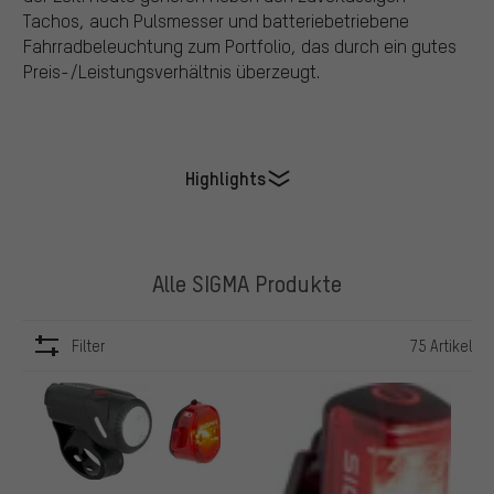
Tachos, auch Pulsmesser und batteriebetriebene
Fahrradbeleuchtung zum Portfolio, das durch ein gutes
Preis-/Leistungsverhältnis überzeugt.
Highlights
Alle SIGMA Produkte
Filter
75 Artikel
ARTIKEL