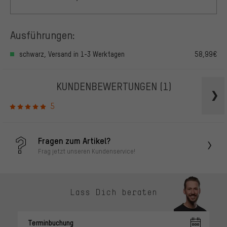
Ausführungen:
schwarz, Versand in 1-3 Werktagen
58,99€
KUNDENBEWERTUNGEN
(1)
5
Fragen zum Artikel?
Frag jetzt unseren Kundenservice!
Lass Dich beraten
Terminbuchung