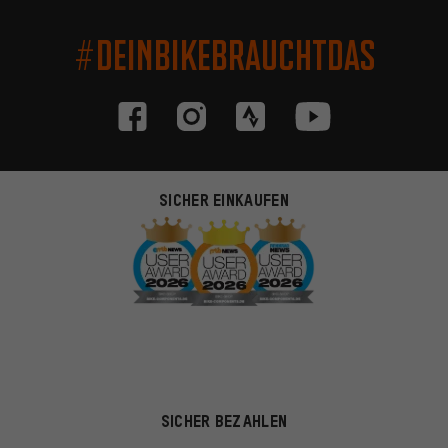
#DEINBIKEBRAUCHTDAS
SICHER EINKAUFEN
SICHER BEZAHLEN