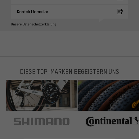
Kontaktformular
Unsere Datenschutzerklärung
DIESE TOP-MARKEN BEGEISTERN UNS