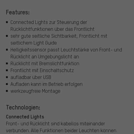
Features:
Connected Lights zur Steuerung der
Rücklichtfunktionen über das Frontlicht
sehr gute seitliche Sichtbarkeit, Frontlicht mit
seitlichem Light Guide
Helligkeitssensor passt Leuchtstärke von Front- und
Rücklicht an Umgebungslicht an
Rücklicht mit Bremslichtfunktion
Frontlicht mit Einschaltschutz
aufladbar über USB
Aufladen kann im Betrieb erfolgen
werkzeugfreie Montage
Technologien:
Connected Lights
Front- und Rücklicht sind kabellos miteinander
verbunden. Alle Funktionen beider Leuchten können