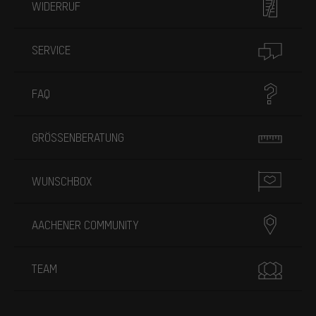
WIDERRUF
SERVICE
FAQ
GRÖSSENBERATUNG
WUNSCHBOX
AACHENER COMMUNITY
TEAM