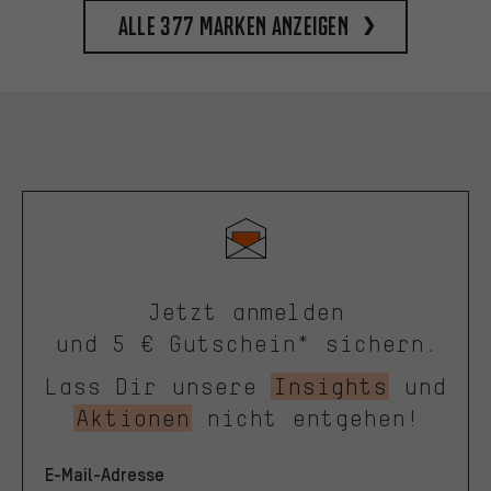
Alle 377 Marken anzeigen
Jetzt anmelden
und 5 € Gutschein* sichern.
Lass Dir unsere
Insights
und
Aktionen
nicht entgehen!
E-Mail-Adresse