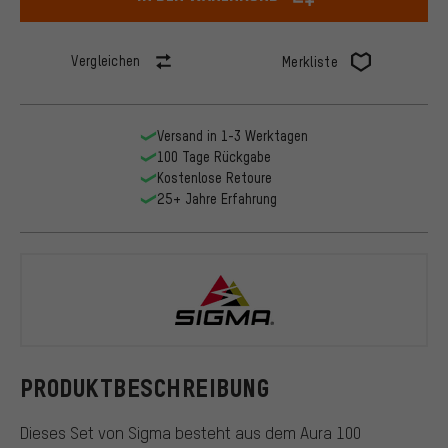
Vergleichen
Merkliste
Versand in 1-3 Werktagen
100 Tage Rückgabe
Kostenlose Retoure
25+ Jahre Erfahrung
Sigma
PRODUKTBESCHREIBUNG
Dieses Set von Sigma besteht aus dem Aura 100