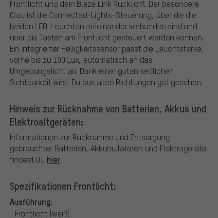
Frontlicht und dem Blaze Link Rücklicht. Der besondere
Clou ist die Connected-Lights-Steuerung, über die die
beiden LED-Leuchten miteinander verbunden sind und
über die Tasten am Frontlicht gesteuert werden können.
Ein integrierter Helligkeitssensor passt die Leuchtstärke,
vorne bis zu 100 Lux, automatisch an das
Umgebungslicht an. Dank einer guten seitlichen
Sichtbarkeit wirst Du aus allen Richtungen gut gesehen.
Hinweis zur Rücknahme von Batterien, Akkus und
Elektroaltgeräten:
Informationen zur Rücknahme und Entsorgung
gebrauchter Batterien, Akkumulatoren und Elektrogeräte
hier
findest Du
.
Spezifikationen Frontlicht:
Ausführung:
Frontlicht (weiß)