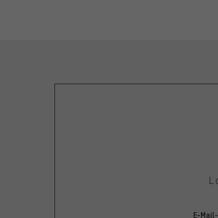
L
E-Mail