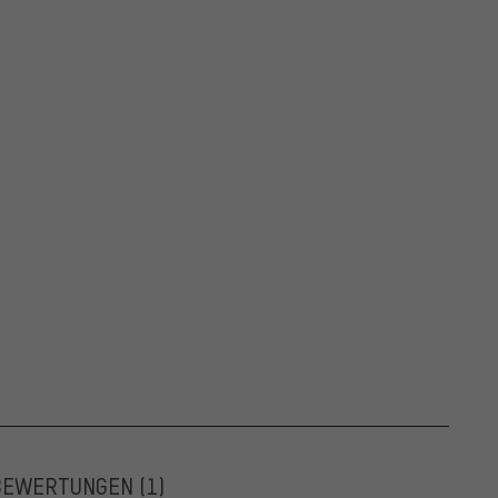
BEWERTUNGEN
(1)