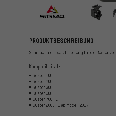
Sigma
PRODUKTBESCHREIBUNG
Schraubbare Ersatzhalterung für die Buster von
Kompatibilität:
Buster 100 HL
Buster 200 HL
Buster 300 HL
Buster 600 HL
Buster 700 HL
Buster 2000 HL ab Modell 2017