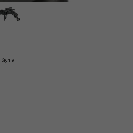
 Sigma.