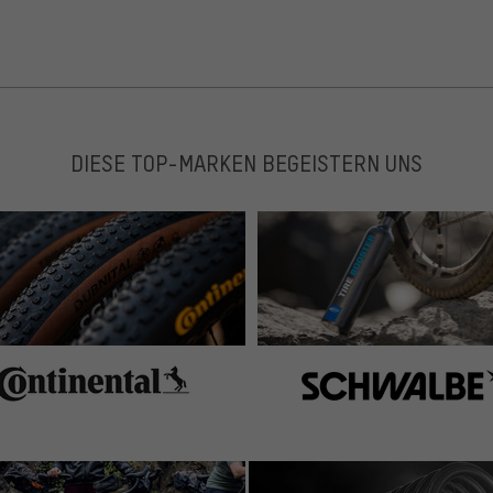
DIESE TOP-MARKEN BEGEISTERN UNS