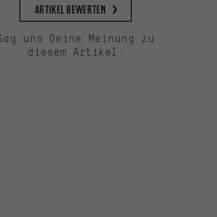
Artikel bewerten
Sag uns Deine Meinung zu
diesem Artikel.