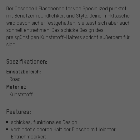
Der Cascade II Flaschenhalter von Specialized punktet
mit Benutzerfreundlichkeit und Style. Deine Trinkflasche
wird davon sicher festgehalten, sie lässt sich aber auch
schnell entnehmen. Das schicke Design des
preisgünstigen Kunststoff-Halters spricht außerdem für
sich.
Spezifikationen:
Einsatzbereich:
Road
Material:
Kunststoff
Features:
schickes, funktionales Design
verbindet sicheren Halt der Flasche mit leichter
Entnehmbarkeit