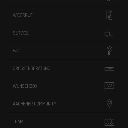
WIDERRUF
SERVICE
FAQ
GRÖSSENBERATUNG
WUNSCHBOX
AACHENER COMMUNITY
TEAM