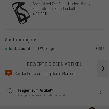
Specialized Zee Cage II Linksträger /
Rechtsträger Flaschenhalter
12,99€
AB
Ausführungen:
black, Versand in 1-3 Werktagen
8,99€
BEWERTE DIESEN ARTIKEL
Sei der Erste und sag Deine Meinung!
Fragen zum Artikel?
Frag jetzt unseren Kundenservice!