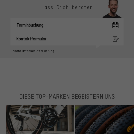
Lass Dich beraten
Terminbuchung
Kontaktformular
Unsere Datenschutzerklärung
DIESE TOP-MARKEN BEGEISTERN UNS