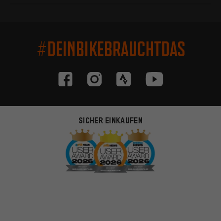
#DEINBIKEBRAUCHTDAS
SICHER EINKAUFEN