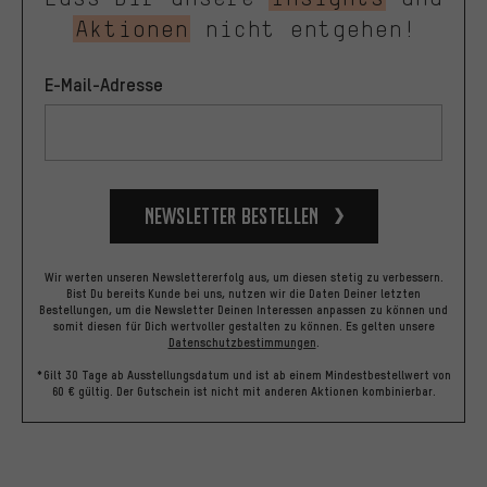
Aktionen
nicht entgehen!
E-Mail-Adresse
Newsletter bestellen
Wir werten unseren Newslettererfolg aus, um diesen stetig zu verbessern.
Bist Du bereits Kunde bei uns, nutzen wir die Daten Deiner letzten
Bestellungen, um die Newsletter Deinen Interessen anpassen zu können und
somit diesen für Dich wertvoller gestalten zu können.
Es gelten unsere
Datenschutzbestimmungen
.
*Gilt 30 Tage ab Ausstellungsdatum und ist ab einem Mindestbestellwert von
60 € gültig. Der Gutschein ist nicht mit anderen Aktionen kombinierbar.