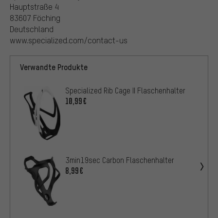
Hauptstraße 4
83607 Föching
Deutschland
www.specialized.com/contact-us
Verwandte Produkte
Specialized Rib Cage II Flaschenhalter
10,99€
3min19sec Carbon Flaschenhalter
8,99€