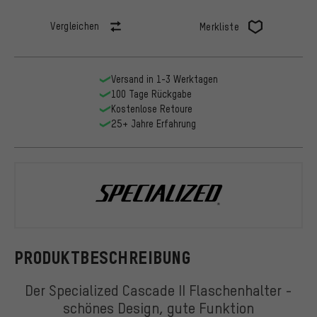
Vergleichen
Merkliste
Versand in 1-3 Werktagen
100 Tage Rückgabe
Kostenlose Retoure
25+ Jahre Erfahrung
Specialized
PRODUKTBESCHREIBUNG
Der Specialized Cascade II Flaschenhalter -
schönes Design, gute Funktion