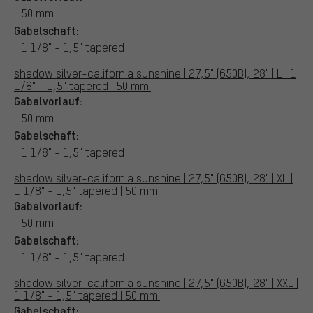
50 mm
Gabelschaft:
1 1/8" - 1,5" tapered
shadow silver-california sunshine | 27,5" (650B), 28" | L | 1
1/8" - 1,5" tapered | 50 mm:
Gabelvorlauf:
50 mm
Gabelschaft:
1 1/8" - 1,5" tapered
shadow silver-california sunshine | 27,5" (650B), 28" | XL |
1 1/8" - 1,5" tapered | 50 mm:
Gabelvorlauf:
50 mm
Gabelschaft:
1 1/8" - 1,5" tapered
shadow silver-california sunshine | 27,5" (650B), 28" | XXL |
1 1/8" - 1,5" tapered | 50 mm:
Gabelschaft: