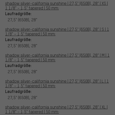
shadow silver-california sunshine | 27,5" (650B), 28" | XS |
1 1/8" - 1,5" tapered | 50 mm:
Laufradgröße:
27,5" (650B), 28"
shadow silver-california sunshine | 27,5" (650B), 28" | S | 1
1/8" - 1,5" tapered | 50 mm:
Laufradgröße:
27,5" (650B), 28"
shadow silver-california sunshine | 27,5" (650B), 28" | M | 1
1/8" - 1,5" tapered | 50 mm:
Laufradgröße:
27,5" (650B), 28"
shadow silver-california sunshine | 27,5" (650B), 28" | L | 1
1/8" - 1,5" tapered | 50 mm:
Laufradgröße:
27,5" (650B), 28"
shadow silver-california sunshine | 27,5" (650B), 28" | XL |
1 1/8" - 1,5" tapered | 50 mm: