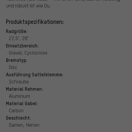
und robust ist wie Du.
Produktspezifikationen:
Radgröße:
27,5", 28"
Einsatzbereich:
Gravel, Cyclocross
Bremstyp:
Disc
Ausführung Sattelklemme:
Schraube
Material Rahmen:
Aluminium
Material Gabel:
Carbon
Geschlecht:
Damen, Herren