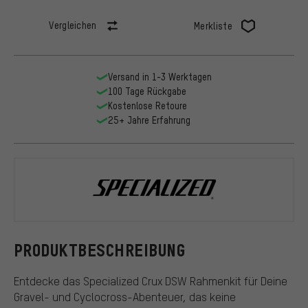
Vergleichen
Merkliste
Versand in 1-3 Werktagen
100 Tage Rückgabe
Kostenlose Retoure
25+ Jahre Erfahrung
Specialized
PRODUKTBESCHREIBUNG
Entdecke das Specialized Crux DSW Rahmenkit für Deine
Gravel- und Cyclocross-Abenteuer, das keine