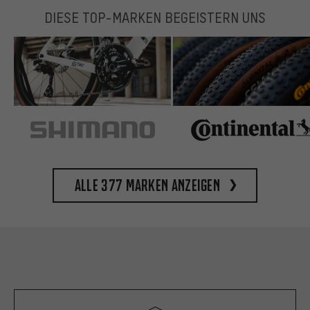
DIESE TOP-MARKEN BEGEISTERN UNS
Alle 377 Marken anzeigen