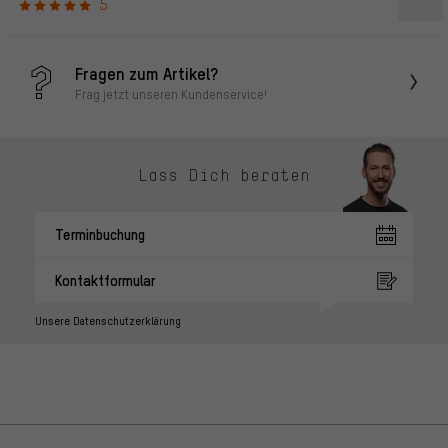
5
Fragen zum Artikel?
Frag jetzt unseren Kundenservice!
Lass Dich beraten
Terminbuchung
Kontaktformular
Unsere Datenschutzerklärung