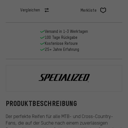
Vergleichen
Merkliste
Versand in 1-3 Werktagen
100 Tage Rückgabe
Kostenlose Retoure
25+ Jahre Erfahrung
Specialized
PRODUKTBESCHREIBUNG
Der perfekte Reifen für alle MTB- und Cross-Country-
Fans, die auf der Suche nach einem zuverlässigen