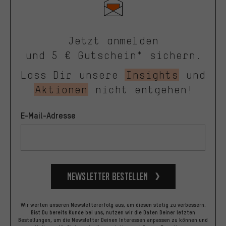
Jetzt anmelden
und 5 € Gutschein* sichern.
Lass Dir unsere
Insights
und
Aktionen
nicht entgehen!
E-Mail-Adresse
Newsletter bestellen
Wir werten unseren Newslettererfolg aus, um diesen stetig zu verbessern.
Bist Du bereits Kunde bei uns, nutzen wir die Daten Deiner letzten
Bestellungen, um die Newsletter Deinen Interessen anpassen zu können und