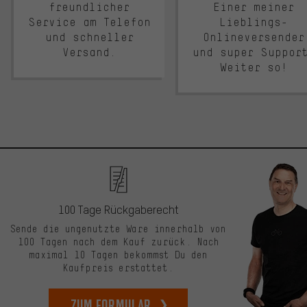
freundlicher
Einer meiner
Service am Telefon
Lieblings-
und schneller
Onlineversender
Versand.
und super Suppor
Weiter so!
100 Tage Rückgaberecht
Sende die ungenutzte Ware innerhalb von
100 Tagen nach dem Kauf zurück. Nach
maximal 10 Tagen bekommst Du den
Kaufpreis erstattet.
zum Formular