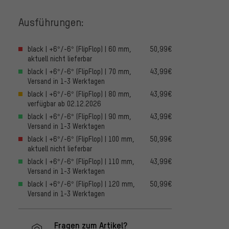
Ausführungen:
black | +6°/-6° (FlipFlop) | 60 mm,
50,99€
aktuell nicht lieferbar
black | +6°/-6° (FlipFlop) | 70 mm,
43,99€
Versand in 1-3 Werktagen
black | +6°/-6° (FlipFlop) | 80 mm,
43,99€
verfügbar ab 02.12.2026
black | +6°/-6° (FlipFlop) | 90 mm,
43,99€
Versand in 1-3 Werktagen
black | +6°/-6° (FlipFlop) | 100 mm,
50,99€
aktuell nicht lieferbar
black | +6°/-6° (FlipFlop) | 110 mm,
43,99€
Versand in 1-3 Werktagen
black | +6°/-6° (FlipFlop) | 120 mm,
50,99€
Versand in 1-3 Werktagen
Fragen zum Artikel?