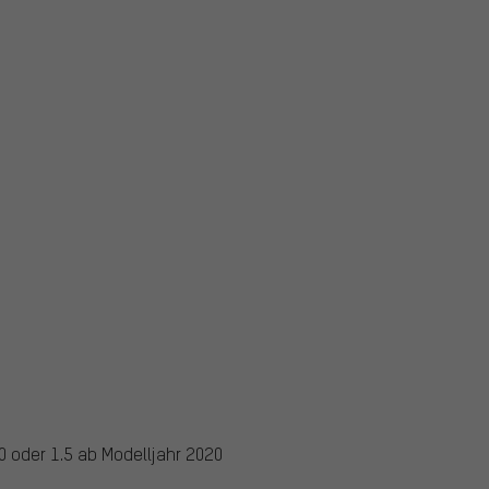
0 oder 1.5 ab Modelljahr 2020