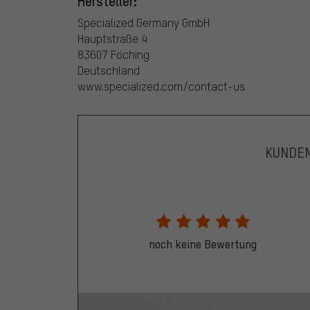
Hersteller:
Specialized Germany GmbH
Hauptstraße 4
83607 Föching
Deutschland
www.specialized.com/contact-us
KUNDE
noch keine Bewertung