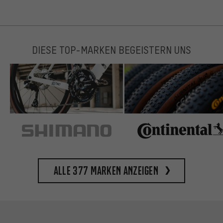
DIESE TOP-MARKEN BEGEISTERN UNS
Alle 377 Marken anzeigen