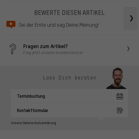
BEWERTE DIESEN ARTIKEL
Sei der Erste und sag Deine Meinung!
Fragen zum Artikel?
Frag jetzt unseren Kundenservice!
Lass Dich beraten
Terminbuchung
Kontaktformular
Unsere Datenschutzerklärung