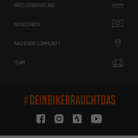
GRÖSSENBERATUNG
WUNSCHBOX
AACHENER COMMUNITY
TEAM
#DEINBIKEBRAUCHTDAS