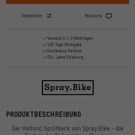
Vergleichen
Merkliste
Versand in 1-3 Werktagen
100 Tage Rückgabe
Kostenlose Retoure
25+ Jahre Erfahrung
Spray.Bike
PRODUKTBESCHREIBUNG
Der Historic Sprühlack von Spray.Bike - die