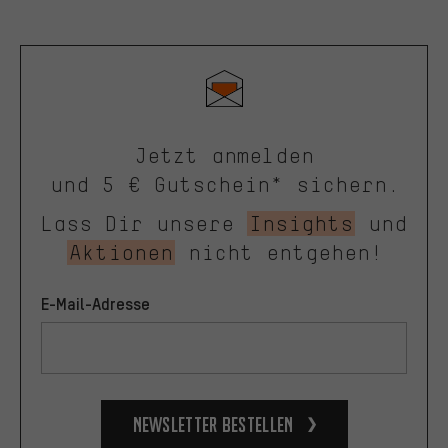
Jetzt anmelden
und 5 € Gutschein* sichern.
Lass Dir unsere
Insights
und
Aktionen
nicht entgehen!
E-Mail-Adresse
Newsletter bestellen