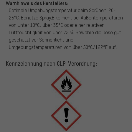
Warnhinweis des Herstellers:
Optimale Umgebungstemperatur beim Sprühen: 20-
25°C. Benutze Spray.Bike nicht bei Außentemperaturen
von unter 10°C, über 35°C oder einer relativen
Luftfeuchtigkeit von über 75 %. Bewahre die Dose gut
geschützt vor Sonnenlicht und
Umgebungstemperaturen von über 50°C/122°F auf.
Kennzeichnung nach CLP-Verordnung: