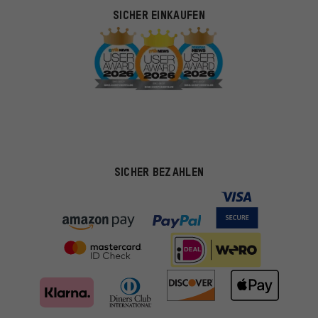
SICHER EINKAUFEN
SICHER BEZAHLEN