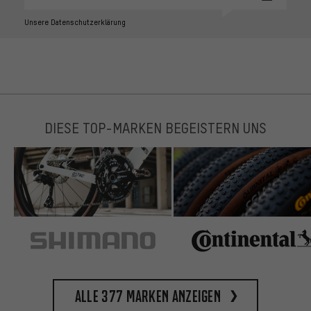
Unsere Datenschutzerklärung
DIESE TOP-MARKEN BEGEISTERN UNS
Alle 377 Marken anzeigen