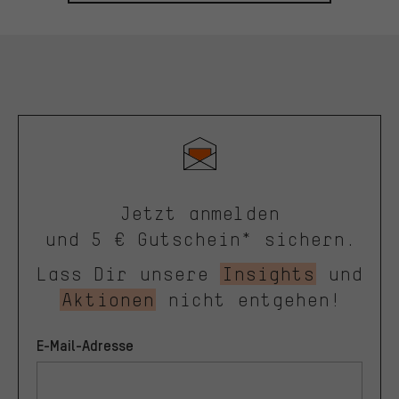
Jetzt anmelden
und 5 € Gutschein* sichern.
Lass Dir unsere
Insights
und
Aktionen
nicht entgehen!
E-Mail-Adresse