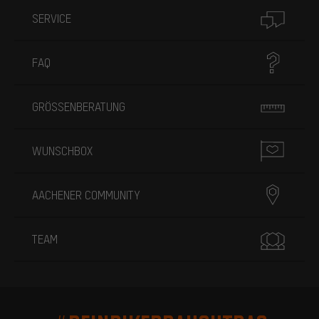
SERVICE
FAQ
GRÖSSENBERATUNG
WUNSCHBOX
AACHENER COMMUNITY
TEAM