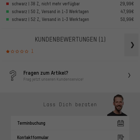
schwarz | 38 Z, nicht mehr verfügbar
29,99€
schwarz | 50 Z, Versand in 1-3 Werktagen
47,99€
schwarz | 52 Z, Versand in 1-3 Werktagen
50,99€
KUNDENBEWERTUNGEN
(1)
1
Fragen zum Artikel?
Frag jetzt unseren Kundenservice!
Lass Dich beraten
Terminbuchung
Kontaktformular