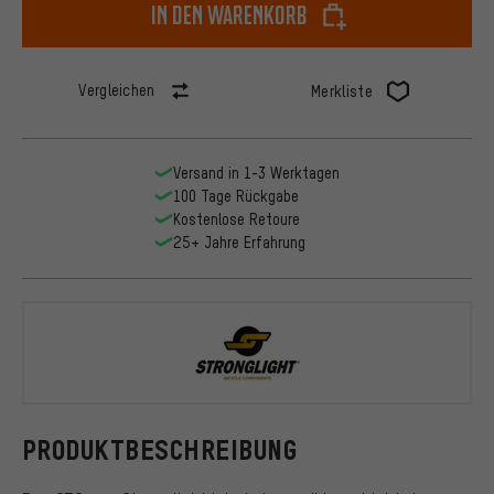
In den Warenkorb
Vergleichen
Merkliste
Versand in 1-3 Werktagen
100 Tage Rückgabe
Kostenlose Retoure
25+ Jahre Erfahrung
Stronglight
PRODUKTBESCHREIBUNG