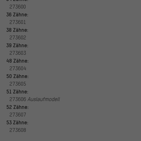
273600
36 Zähne:
273601
38 Zähne:
273602
39 Zähne:
273603
48 Zähne:
273604
50 Zähne:
273605
51 Zähne:
273606
Auslaufmodell
52 Zähne:
273607
53 Zähne:
273608