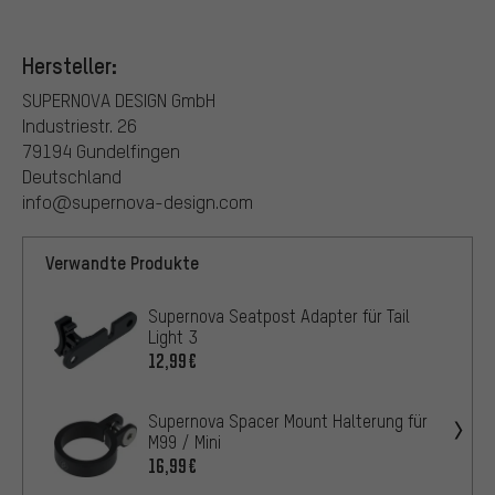
Hersteller:
SUPERNOVA DESIGN GmbH
Industriestr. 26
79194 Gundelfingen
Deutschland
info@supernova-design.com
Verwandte Produkte
Supernova Seatpost Adapter für Tail
Light 3
12,99€
Supernova Spacer Mount Halterung für
M99 / Mini
16,99€