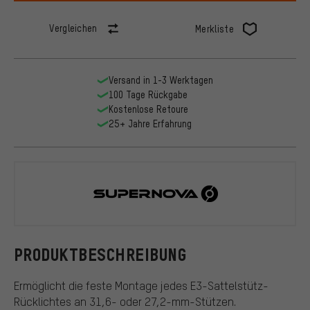
Vergleichen
Merkliste
Versand in 1-3 Werktagen
100 Tage Rückgabe
Kostenlose Retoure
25+ Jahre Erfahrung
Supernova
PRODUKTBESCHREIBUNG
Ermöglicht die feste Montage jedes E3-Sattelstütz-
Rücklichtes an 31,6- oder 27,2-mm-Stützen.