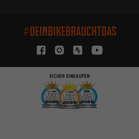
#DEINBIKEBRAUCHTDAS
SICHER EINKAUFEN