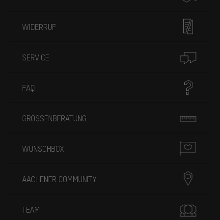
WIDERRUF
SERVICE
FAQ
GRÖSSENBERATUNG
WUNSCHBOX
AACHENER COMMUNITY
TEAM