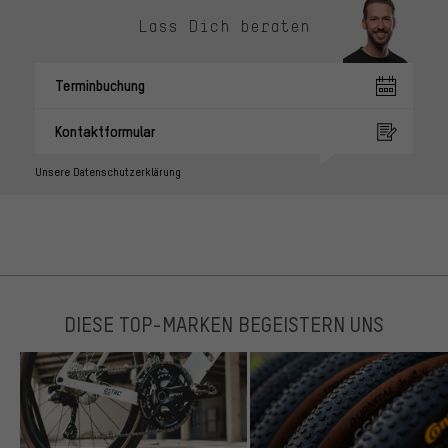
Lass Dich beraten
Terminbuchung
Kontaktformular
Unsere Datenschutzerklärung
DIESE TOP-MARKEN BEGEISTERN UNS