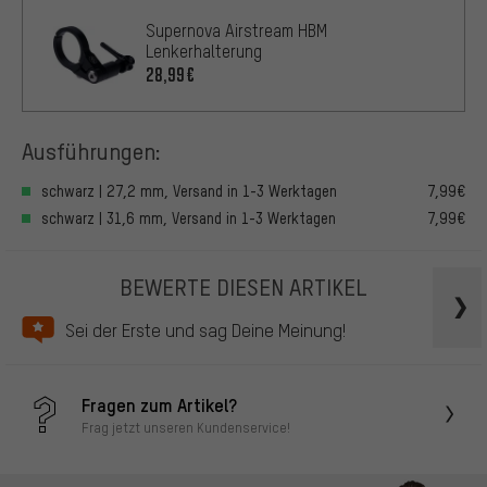
Supernova Airstream HBM
Lenkerhalterung
28,99€
Ausführungen:
schwarz | 27,2 mm, Versand in 1-3 Werktagen
7,99€
schwarz | 31,6 mm, Versand in 1-3 Werktagen
7,99€
BEWERTE DIESEN ARTIKEL
Sei der Erste und sag Deine Meinung!
Fragen zum Artikel?
Frag jetzt unseren Kundenservice!