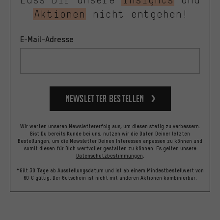
Aktionen
nicht entgehen!
E-Mail-Adresse
Newsletter bestellen
Wir werten unseren Newslettererfolg aus, um diesen stetig zu verbessern.
Bist Du bereits Kunde bei uns, nutzen wir die Daten Deiner letzten
Bestellungen, um die Newsletter Deinen Interessen anpassen zu können und
somit diesen für Dich wertvoller gestalten zu können.
Es gelten unsere
Datenschutzbestimmungen
.
*Gilt 30 Tage ab Ausstellungsdatum und ist ab einem Mindestbestellwert von
60 € gültig. Der Gutschein ist nicht mit anderen Aktionen kombinierbar.