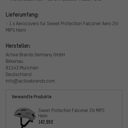
Lieferumfang:
- 1 x Aerocovers für Sweet Protection Falconer Aero 2Vi
MIPS Helm
Hersteller:
Active Brands Germany GmbH
Birkenau
81543 München
Deutschland
info@activebrands.com
Verwandte Produkte
Sweet Protection Falconer 2Vi MIPS
Helm
142,99€