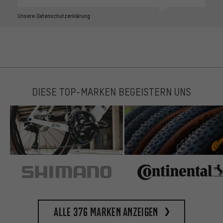
Unsere Datenschutzerklärung
DIESE TOP-MARKEN BEGEISTERN UNS
Alle 376 Marken anzeigen