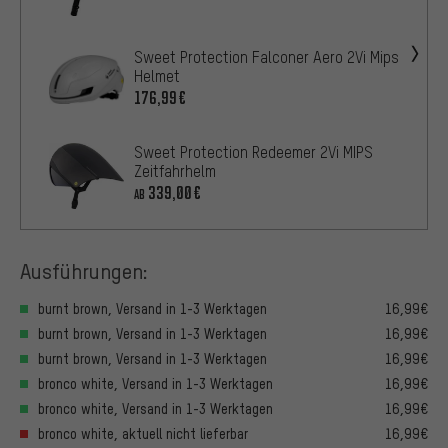
Sweet Protection Falconer Aero 2Vi Mips
Helmet
176,99€
Sweet Protection Redeemer 2Vi MIPS
Zeitfahrhelm
339,00€
AB
Ausführungen:
burnt brown, Versand in 1-3 Werktagen
16,99€
burnt brown, Versand in 1-3 Werktagen
16,99€
burnt brown, Versand in 1-3 Werktagen
16,99€
bronco white, Versand in 1-3 Werktagen
16,99€
bronco white, Versand in 1-3 Werktagen
16,99€
bronco white, aktuell nicht lieferbar
16,99€