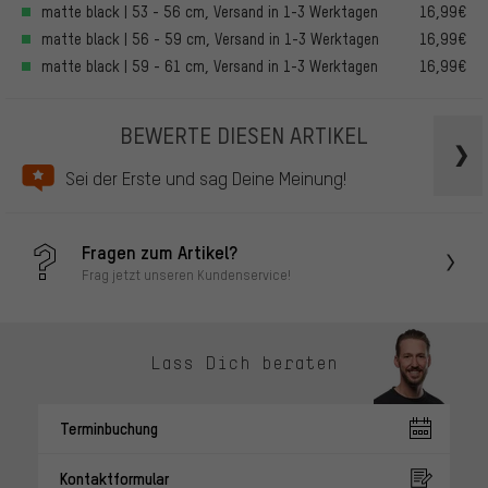
matte black | 53 - 56 cm, Versand in 1-3 Werktagen
16,99€
matte black | 56 - 59 cm, Versand in 1-3 Werktagen
16,99€
matte black | 59 - 61 cm, Versand in 1-3 Werktagen
16,99€
BEWERTE DIESEN ARTIKEL
Sei der Erste und sag Deine Meinung!
Fragen zum Artikel?
Frag jetzt unseren Kundenservice!
Lass Dich beraten
Terminbuchung
Kontaktformular