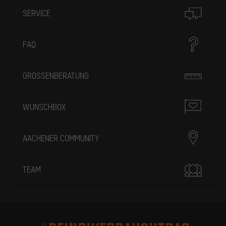
SERVICE
FAQ
GRÖSSENBERATUNG
WUNSCHBOX
AACHENER COMMUNITY
TEAM