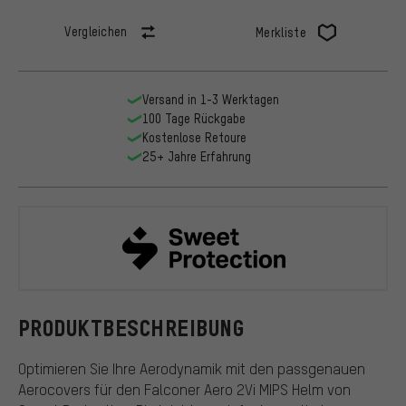
Vergleichen
Merkliste
Versand in 1-3 Werktagen
100 Tage Rückgabe
Kostenlose Retoure
25+ Jahre Erfahrung
Sweet Prote
PRODUKTBESCHREIBUNG
Optimieren Sie Ihre Aerodynamik mit den passgenauen
Aerocovers für den Falconer Aero 2Vi MIPS Helm von