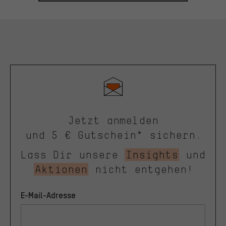
Jetzt anmelden
und 5 € Gutschein* sichern.
Lass Dir unsere
Insights
und
Aktionen
nicht entgehen!
E-Mail-Adresse