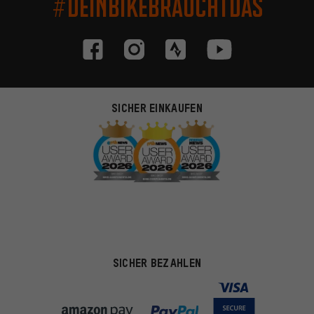
#DEINBIKEBRAUCHTDAS
SICHER EINKAUFEN
SICHER BEZAHLEN