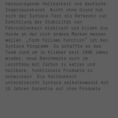
herausragende Haltbarkeit und deutsche
Ingenieurskunst. Nicht ohne Grund hat
sich der Syntace-Test als Referenz zur
Ermittlung der Stabilität von
Fahrradlenkern etabliert und bildet die
Hürde an der sich andere Marken messen
wollen. „Form follows function“ ist bei
Syntace Programm. So schaffte es das
Team rund um Jo Klieber seit 1996 immer
wieder, neue Benchmarks auch im
Leichtbau mit Carbon zu setzen und
haltbare, funktionale Produkte zu
entwickeln. Die Haltbarkeit
unterstreicht Syntace selbstbewusst mit
10 Jahren Garantie auf ihre Produkte.