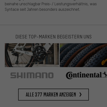
beinahe unschlagbar Preis-/ Leistungsverhältnis, was
Syntace seit Jahren besonders auszeichnet.
DIESE TOP-MARKEN BEGEISTERN UNS
Alle 377 Marken anzeigen