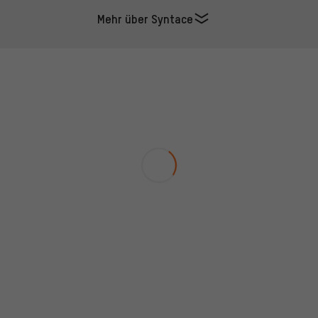
Mehr über Syntace