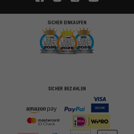
SICHER EINKAUFEN
SICHER BEZAHLEN