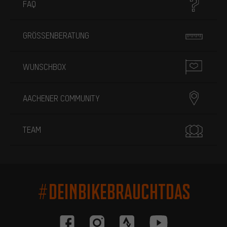
FAQ
GRÖSSENBERATUNG
WUNSCHBOX
AACHENER COMMUNITY
TEAM
#DEINBIKEBRAUCHTDAS