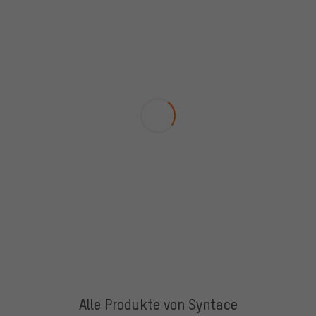
Alle Produkte von Syntace