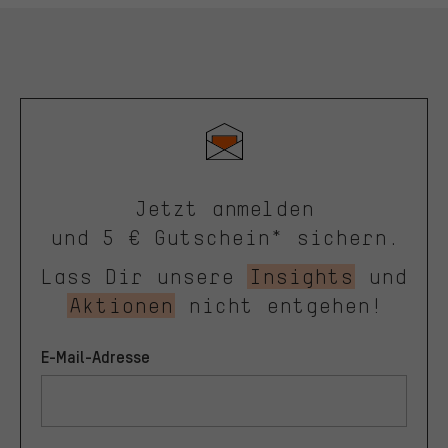
Jetzt anmelden
und 5 € Gutschein* sichern.
Lass Dir unsere
Insights
und
Aktionen
nicht entgehen!
E-Mail-Adresse