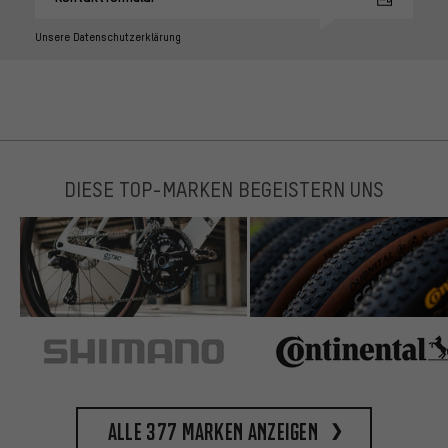
Unsere Datenschutzerklärung
DIESE TOP-MARKEN BEGEISTERN UNS
Alle 377 Marken anzeigen