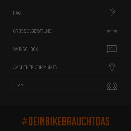
FAQ
GRÖSSENBERATUNG
WUNSCHBOX
AACHENER COMMUNITY
TEAM
#DEINBIKEBRAUCHTDAS