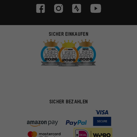
SICHER EINKAUFEN
SICHER BEZAHLEN