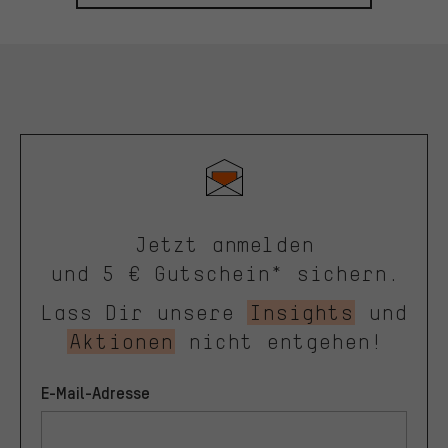
Jetzt anmelden
und 5 € Gutschein* sichern.
Lass Dir unsere
Insights
und
Aktionen
nicht entgehen!
E-Mail-Adresse