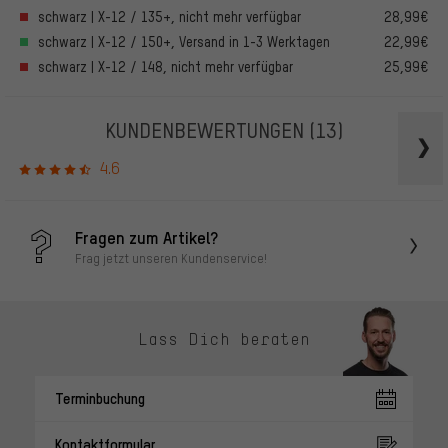
schwarz | X-12 / 135+, nicht mehr verfügbar
28,99€
schwarz | X-12 / 150+, Versand in 1-3 Werktagen
22,99€
schwarz | X-12 / 148, nicht mehr verfügbar
25,99€
KUNDENBEWERTUNGEN
(13)
4.6
Fragen zum Artikel?
Frag jetzt unseren Kundenservice!
Lass Dich beraten
Terminbuchung
Kontaktformular