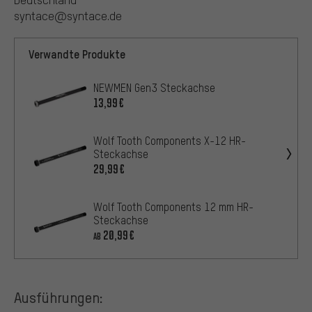
syntace@syntace.de
Verwandte Produkte
NEWMEN Gen3 Steckachse
13,99€
Wolf Tooth Components X-12 HR-
Steckachse
29,99€
Wolf Tooth Components 12 mm HR-
Steckachse
20,99€
AB
Ausführungen: