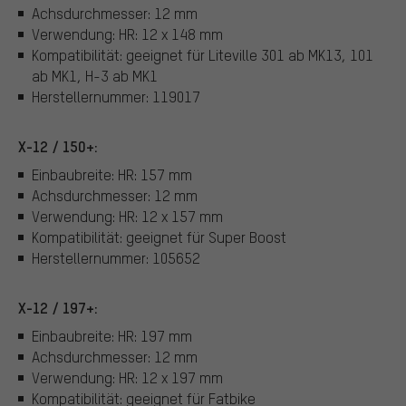
Achsdurchmesser: 12 mm
Verwendung: HR: 12 x 148 mm
Kompatibilität: geeignet für Liteville 301 ab MK13, 101
ab MK1, H-3 ab MK1
Herstellernummer: 119017
X-12 / 150+:
Einbaubreite: HR: 157 mm
Achsdurchmesser: 12 mm
Verwendung: HR: 12 x 157 mm
Kompatibilität: geeignet für Super Boost
Herstellernummer: 105652
X-12 / 197+:
Einbaubreite: HR: 197 mm
Achsdurchmesser: 12 mm
Verwendung: HR: 12 x 197 mm
Kompatibilität: geeignet für Fatbike